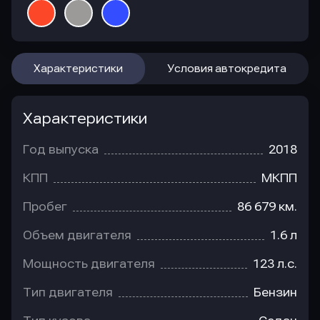
Характеристики
Условия автокредита
Характеристики
Год выпуска
2018
КПП
МКПП
Пробег
86 679 км.
Объем двигателя
1.6 л
Мощность двигателя
123 л.с.
Тип двигателя
Бензин