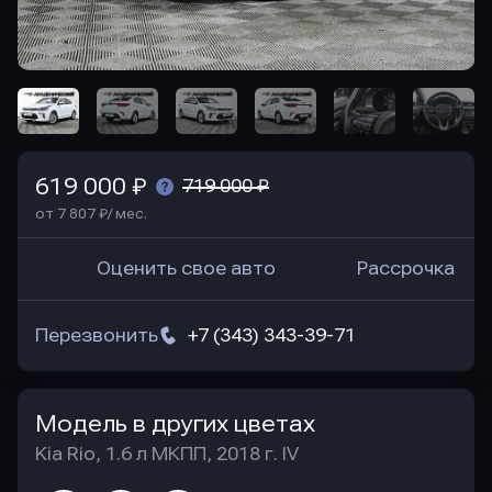
619 000 ₽
719 000 ₽
от 7 807 ₽/ мес.
Оценить свое авто
Рассрочка
Перезвонить
+7 (343) 343-39-71
Модель в других цветах
Kia Rio, 1.6 л МКПП, 2018 г. IV