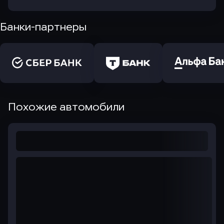
Банки-партнеры
Похожие автомобили