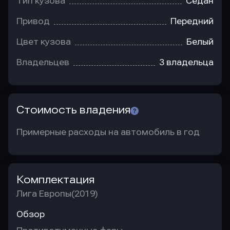
Тип кузова
Седан
Привод
Передний
Цвет кузова
Белый
Владельцев
3 владельца
Стоимость владения
Примерные расходы на автомобиль в год
Комплектация
Лига Европы(2019)
Обзор