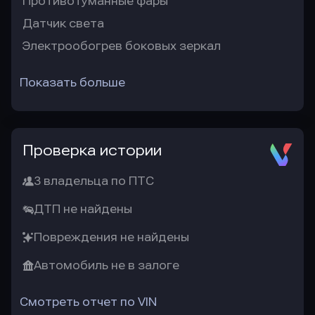
Противотуманные фары
Датчик света
Электрообогрев боковых зеркал
Показать больше
Проверка истории
3 владельца по ПТС
ДТП не найдены
Повреждения не найдены
Автомобиль не в залоге
Смотреть отчет по VIN