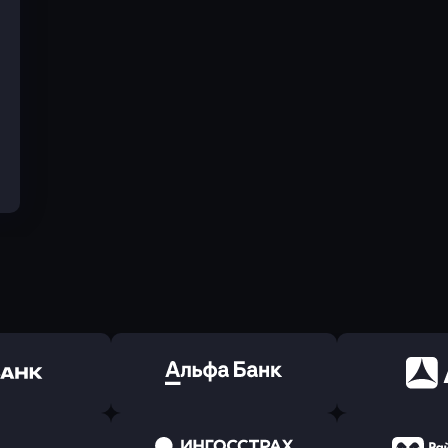
ь заявку
Оправить заявку
Оправит