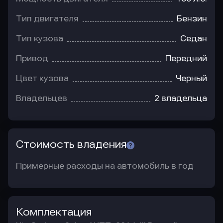
Тип двигателя
Бензин
Тип кузова
Седан
Привод
Передний
Цвет кузова
Черный
Владельцев
2 владельца
Стоимость владения
Примерные расходы на автомобиль в год
Комплектация