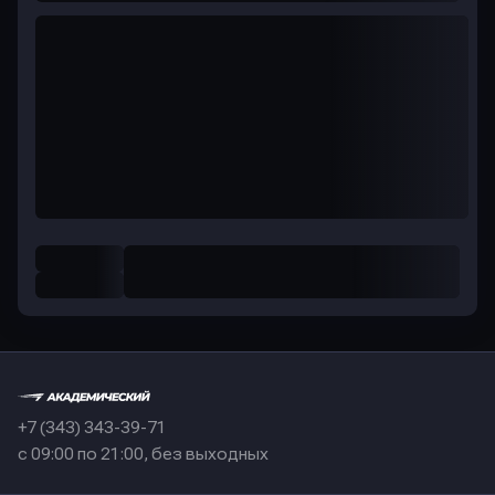
+7 (343) 343-39-71
с 09:00 по 21:00, без выходных