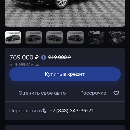
769 000 ₽
919 000 ₽
от 9 699 ₽/ мес.
Купить в кредит
Оценить свое авто
Рассрочка
Перезвонить
+7 (343) 343-39-71