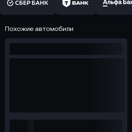
Похожие автомобили