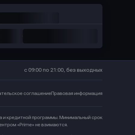
с 09:00 по 21:00, без выходных
ательское соглашение
Правовая информация
ма и кредитной программы. Минимальный срок
ентром «Prime» не взимаются.