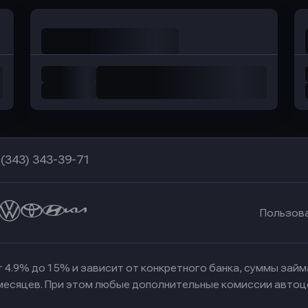
 (343) 343-39-71
Пользов
 4.9% до 15% и зависит от конкретного банка, суммы зай
 месяцев. При этом любые дополнительные комиссии автоц