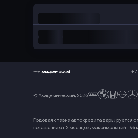
+7
© Академический, 2026
Годовая ставка автокредита варьируется от
погашения от 2 месяцев, максимальный - 96