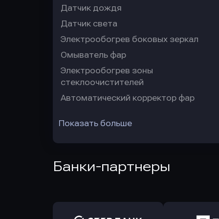
Датчик дождя
Датчик света
Электрообогрев боковых зеркал
Омыватель фар
Электрообогрев зоны
стеклоочистителей
Автоматический корректор фар
Показать больше
Банки-партнеры