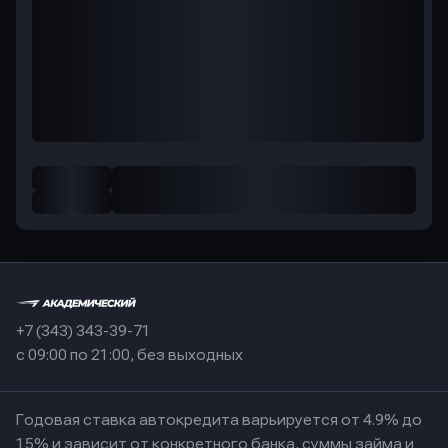
+7 (343) 343-39-71
с 09:00 по 21:00, без выходных
Годовая ставка автокредита варьируется от 4.9% до
15% и зависит от конкретного банка, суммы займа и