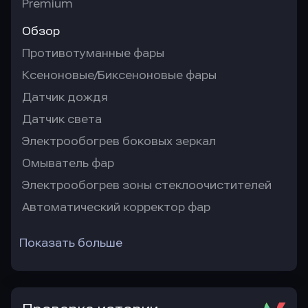
Premium
Обзор
Противотуманные фары
Ксеноновые/Биксеноновые фары
Датчик дождя
Датчик света
Электрообогрев боковых зеркал
Омыватель фар
Электрообогрев зоны стеклоочистителей
Автоматический корректор фар
Показать больше