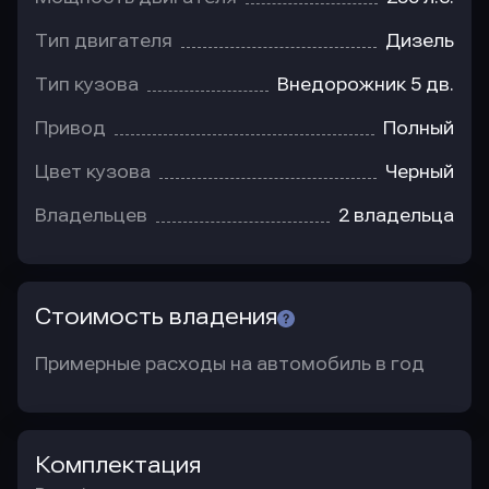
Тип двигателя
Дизель
Тип кузова
Внедорожник 5 дв.
Привод
Полный
Цвет кузова
Черный
Владельцев
2 владельца
Стоимость владения
Примерные расходы на автомобиль в год
Комплектация