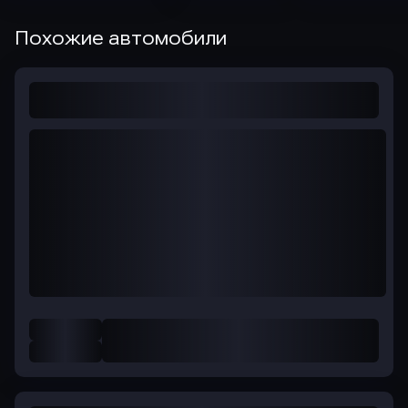
Похожие автомобили