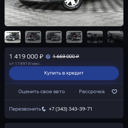
1 419 000 ₽
1 669 000 ₽
от 17 897 ₽/ мес.
Купить в кредит
Оценить свое авто
Рассрочка
Перезвонить
+7 (343) 343-39-71