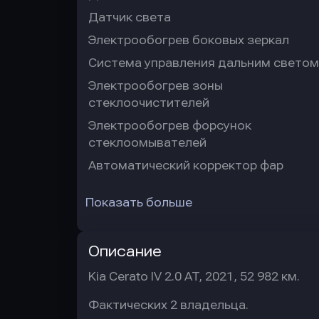
Датчик света
Электрообогрев боковых зеркал
Система управления дальним светом
Электрообогрев зоны
стеклоочистителей
Электрообогрев форсунок
стеклоомывателей
Автоматический корректор фар
Показать больше
Описание
Kia Cerato IV 2.0 AT, 2021, 52 982 км.
Фактических 2 владельца.