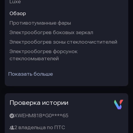
Luxe
Обзор
Противотуманные фары
Электрообогрев боковых зеркал
Электрообогрев зоны стеклоочистителей
Электрообогрев форсунок
стеклоомывателей
Показать больше
Проверка истории
XWEHM81B*G0****65
2 владельца по ПТС