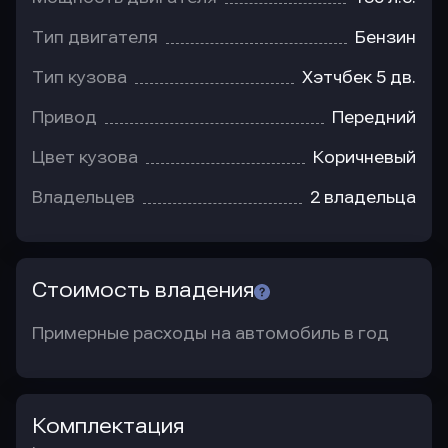
Тип двигателя
Бензин
Тип кузова
Хэтчбек 5 дв.
Привод
Передний
Цвет кузова
Коричневый
Владельцев
2 владельца
Стоимость владения
Примерные расходы на автомобиль в год
Комплектация