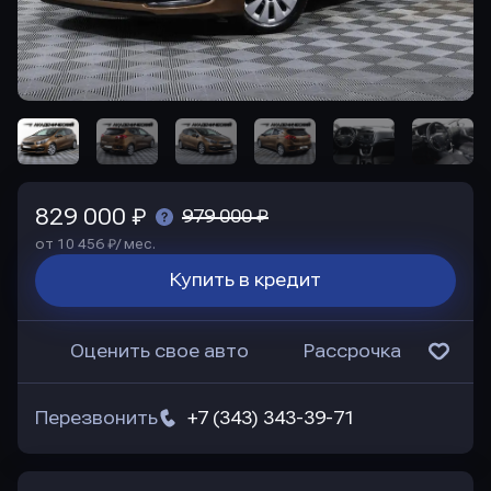
829 000 ₽
979 000 ₽
от 10 456 ₽/ мес.
Купить в кредит
Оценить свое авто
Рассрочка
Перезвонить
+7 (343) 343-39-71