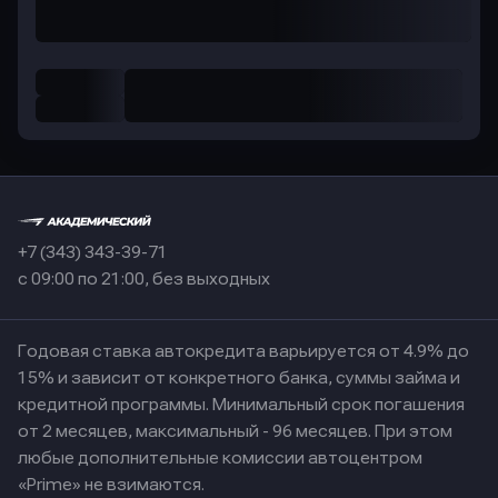
+7 (343) 343-39-71
с 09:00 по 21:00, без выходных
Годовая ставка автокредита варьируется от 4.9% до
15% и зависит от конкретного банка, суммы займа и
кредитной программы. Минимальный срок погашения
от 2 месяцев, максимальный - 96 месяцев. При этом
любые дополнительные комиссии автоцентром
«Prime» не взимаются.