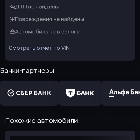
ДТП не найдены
Повреждения не найдены
Автомобиль не в залоге
Смотреть отчет по VIN
Банки-партнеры
Похожие автомобили