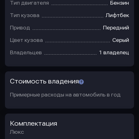
Тип двигателя
Бензин
Тип кузова
Лифтбек
Привод
Передний
Цвет кузова
Серый
Владельцев
1 владелец
Стоимость владения
Примерные расходы на автомобиль в год
Комплектация
Люкс