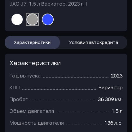
JAC J7, 1.5 л Вариатор, 2023 г. I
Характеристики
Условия автокредита
Характеристики
Год выпуска
2023
КПП
Вариатор
Пробег
36 309 км.
Объем двигателя
1.5 л
Мощность двигателя
136 л.с.