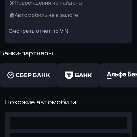
Повреждения не найдены
Автомобиль не в залоге
Смотреть отчет по VIN
Банки-партнеры
Похожие автомобили