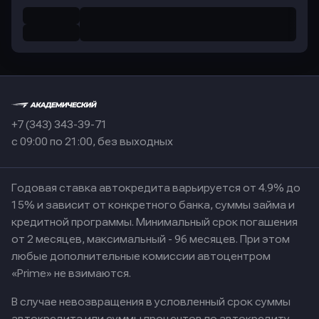
+7 (343) 343-39-71
с 09:00 по 21:00, без выходных
Годовая ставка автокредита варьируется от 4.9% до
15% и зависит от конкретного банка, суммы займа и
кредитной программы. Минимальный срок погашения
от 2 месяцев, максимальный - 96 месяцев. При этом
любые дополнительные комиссии автоцентром
«Prime» не взимаются.
В случае невозвращения в условленный срок суммы