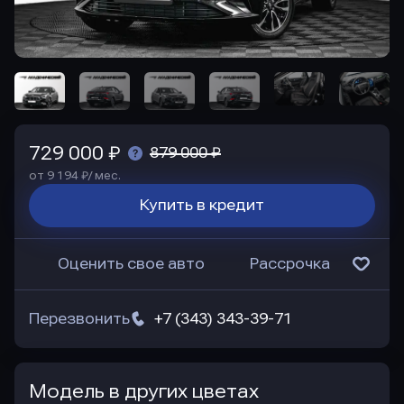
729 000 ₽
879 000 ₽
от 9 194 ₽/ мес.
Купить в кредит
Оценить свое авто
Рассрочка
Перезвонить
+7 (343) 343-39-71
Модель в других цветах