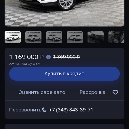
1 169 000 ₽
1 369 000 ₽
от 14 744 ₽/ мес.
Купить в кредит
Оценить свое авто
Рассрочка
Перезвонить
+7 (343) 343-39-71