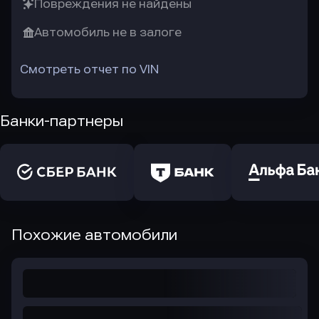
Повреждения не найдены
Автомобиль не в залоге
Смотреть отчет по VIN
Банки-партнеры
Похожие автомобили