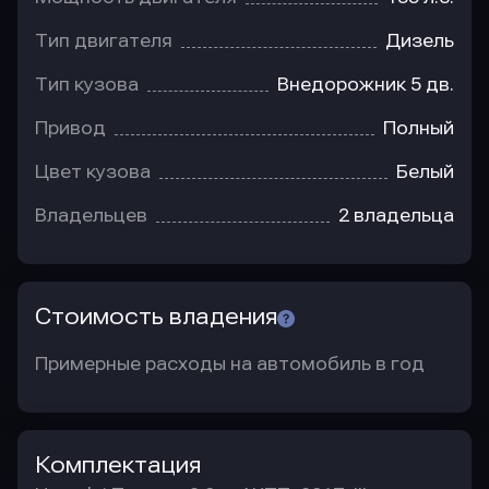
Тип двигателя
Дизель
Тип кузова
Внедорожник 5 дв.
Привод
Полный
Цвет кузова
Белый
Владельцев
2 владельца
Стоимость владения
Примерные расходы на автомобиль в год
Комплектация