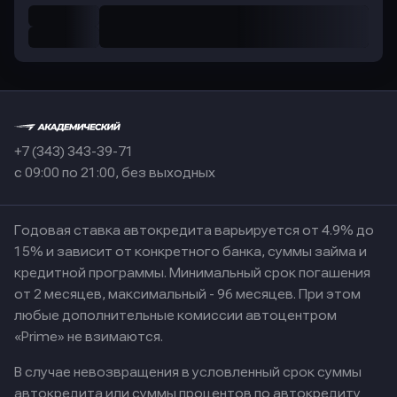
+7 (343) 343-39-71
с 09:00 по 21:00, без выходных
Годовая ставка автокредита варьируется от 4.9% до
15% и зависит от конкретного банка, суммы займа и
кредитной программы. Минимальный срок погашения
от 2 месяцев, максимальный - 96 месяцев. При этом
любые дополнительные комиссии автоцентром
«Prime» не взимаются.
В случае невозвращения в условленный срок суммы
автокредита или суммы процентов по автокредиту