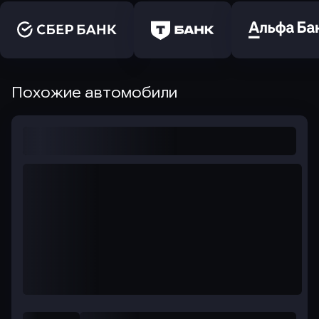
Похожие автомобили