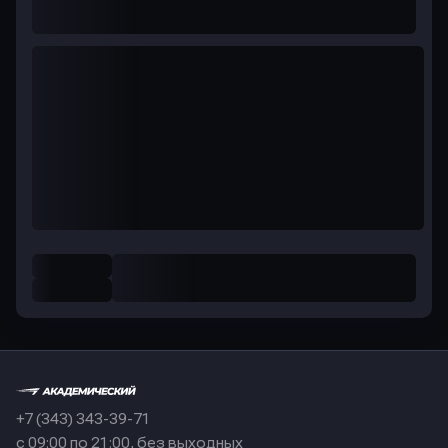
+7 (343) 343-39-71
с 09:00 по 21:00, без выходных