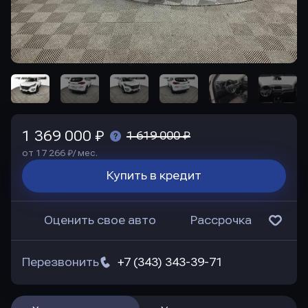
1 369 000 ₽
1 619 000 ₽
от 17 266 ₽/ мес.
Купить в кредит
Оценить свое авто
Рассрочка
Перезвонить
+7 (343) 343-39-71