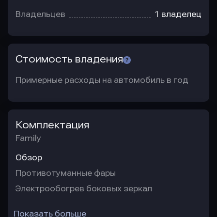
Владельцев
1 владелец
Стоимость владения
Примерные расходы на автомобиль в год
Комплектация
Family
Обзор
Противотуманные фары
Электрообогрев боковых зеркал
Показать больше