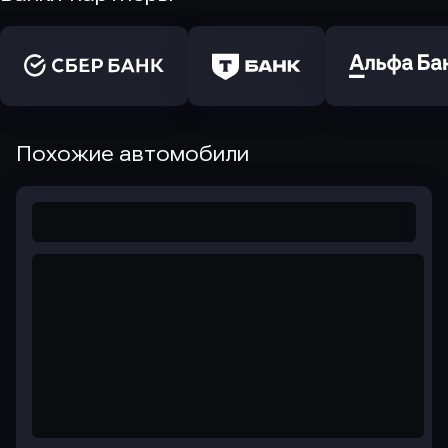
Похожие автомобили