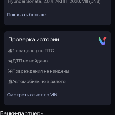
Hyundai Sonata, 2.0 л, АКПП, 2020, VIII (DN8)
Показать больше
Проверка истории
1 владелец по ПТС
ДТП не найдены
Повреждения не найдены
Автомобиль не в залоге
Смотреть отчет по VIN
Банки-партнеры