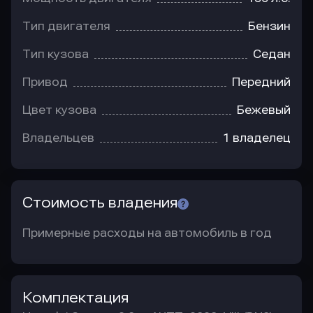
Тип двигателя
Бензин
Тип кузова
Седан
Привод
Передний
Цвет кузова
Бежевый
Владельцев
1 владелец
Стоимость владения
Примерные расходы на автомобиль в год
Комплектация