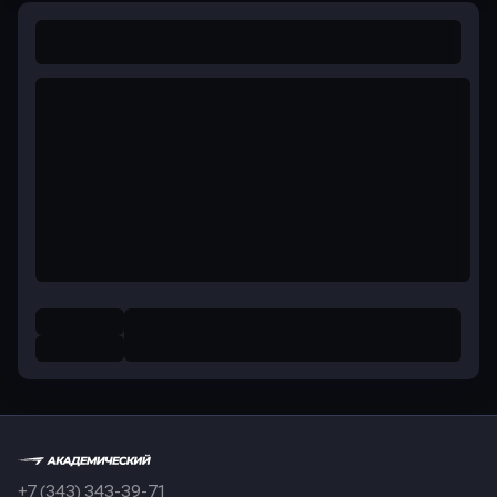
+7 (343) 343-39-71