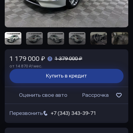
1 179 000 ₽
1 379 000 ₽
от 14 870 ₽/ мес.
Купить в кредит
Оценить свое авто
Рассрочка
Перезвонить
+7 (343) 343-39-71