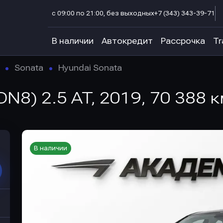
с 09:00 по 21:00, без выходных
+7 (343) 343-39-71
В наличии
Автокредит
Рассрочка
Tr
Sonata
Hyundai Sonata
(DN8) 2.5 AT, 2019, 70 388 к
В наличии