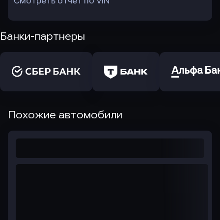
Смотреть отчет по VIN
Банки-партнеры
Похожие автомобили