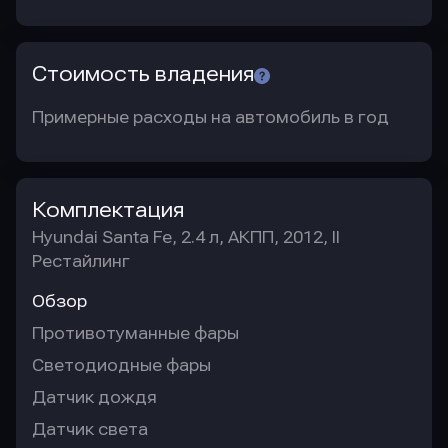
Стоимость владения
Примерные расходы на автомобиль в год
Комплектация
Hyundai Santa Fe, 2.4 л, АКПП, 2012, II
Рестайлинг
Обзор
Противотуманные фары
Светодиодные фары
Датчик дождя
Датчик света