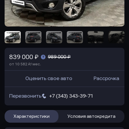
839 000 ₽
989 000 ₽
от 10 582 ₽/ мес.
Оценить свое авто
Рассрочка
Перезвонить
+7 (343) 343-39-71
Характеристики
Условия автокредита