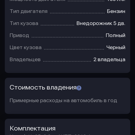
Тип двигателя
Бензин
Тип кузова
Внедорожник 5 дв.
Привод
Полный
Цвет кузова
Черный
Владельцев
2 владельца
Стоимость владения
Примерные расходы на автомобиль в год
Комплектация