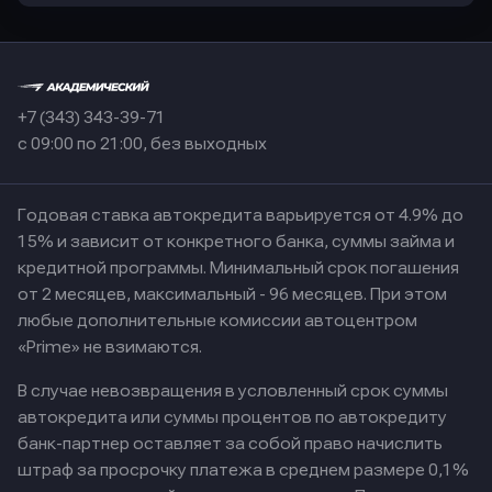
+7 (343) 343-39-71
с 09:00 по 21:00, без выходных
Годовая ставка автокредита варьируется от 4.9% до
15% и зависит от конкретного банка, суммы займа и
кредитной программы. Минимальный срок погашения
от 2 месяцев, максимальный - 96 месяцев. При этом
любые дополнительные комиссии автоцентром
«Prime» не взимаются.
В случае невозвращения в условленный срок суммы
автокредита или суммы процентов по автокредиту
банк-партнер оставляет за собой право начислить
штраф за просрочку платежа в среднем размере 0,1%