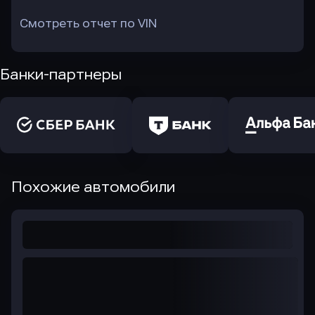
Смотреть отчет по VIN
Банки-партнеры
Похожие автомобили