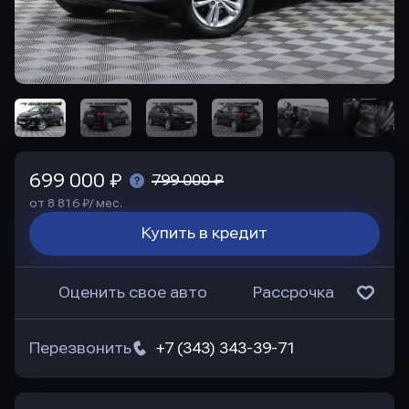
699 000 ₽
799 000 ₽
от 8 816 ₽/ мес.
Купить в кредит
Оценить свое авто
Рассрочка
Перезвонить
+7 (343) 343-39-71