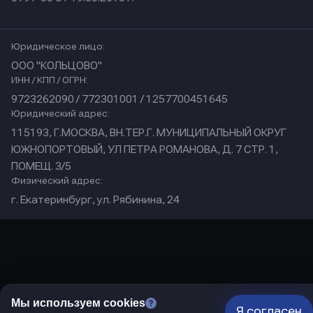
Юридическое лицо:
ООО "КОЛЬЦОВО"
ИНН / КПП / ОГРН:
9723262090 / 772301001 / 1257700451645
Юридический адрес:
115193, Г.МОСКВА, ВН.ТЕР.Г. МУНИЦИПАЛЬНЫЙ ОКРУГ
ЮЖНОПОРТОВЫЙ, УЛ ПЕТРА РОМАНОВА, Д. 7 СТР. 1,
ПОМЕЩ. 3/5
Физический адрес:
г. Екатеринбург, ул. Рябинина, 24
Мы используем cookies
Я согласен