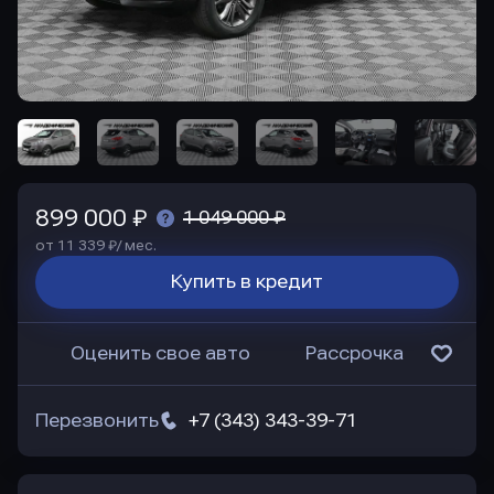
899 000 ₽
1 049 000 ₽
от 11 339 ₽/ мес.
Купить в кредит
Оценить свое авто
Рассрочка
Перезвонить
+7 (343) 343-39-71