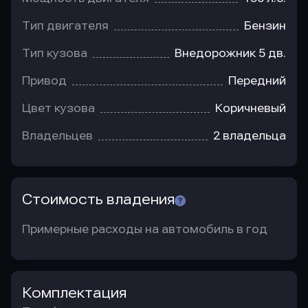
Тип двигателя
Бензин
Тип кузова
Внедорожник 5 дв.
Привод
Передний
Цвет кузова
Коричневый
Владельцев
2 владельца
Стоимость владения
Примерные расходы на автомобиль в год
Комплектация