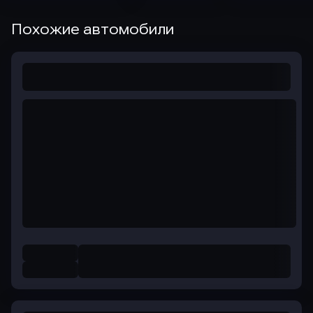
Похожие автомобили