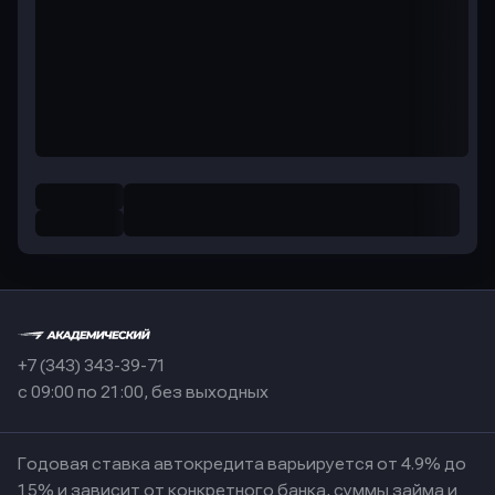
+7 (343) 343-39-71
с 09:00 по 21:00, без выходных
Годовая ставка автокредита варьируется от 4.9% до
15% и зависит от конкретного банка, суммы займа и