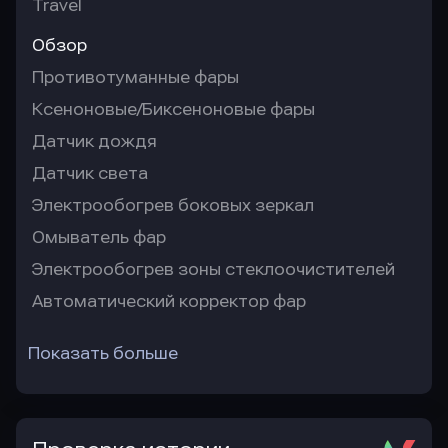
Travel
Обзор
Противотуманные фары
Ксеноновые/Биксеноновые фары
Датчик дождя
Датчик света
Электрообогрев боковых зеркал
Омыватель фар
Электрообогрев зоны стеклоочистителей
Автоматический корректор фар
Показать больше