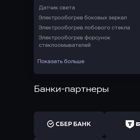
Датчик света
Электрообогрев боковых зеркал
Электрообогрев лобового стекла
Электрообогрев форсунок
стеклоомывателей
Показать больше
Банки-партнеры