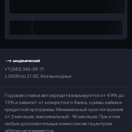
+7 (343) 343-39-71
с 09:00 по 21:00, без выходных
Годовая ставка автокредита варьируется от 4.9% до
15% и зависит от конкретного банка, суммы займа и
кредитной программы. Минимальный срок погашения
от 2 месяцев, максимальный - 96 месяцев. При этом
любые дополнительные комиссии автоцентром
«Prime» не взимаются.