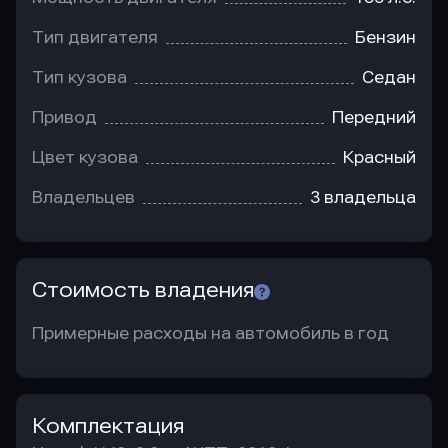
Тип двигателя
Бензин
Тип кузова
Седан
Привод
Передний
Цвет кузова
Красный
Владельцев
3 владельца
Стоимость владения
Примерные расходы на автомобиль в год
Комплектация