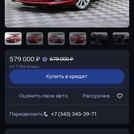
579 000 ₽
679 000 ₽
от 7 303 ₽/ мес.
Купить в кредит
Оценить свое авто
Рассрочка
Перезвонить
+7 (343) 343-39-71