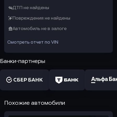
ДТП не найдены
Повреждения не найдены
Автомобиль не в залоге
Смотреть отчет по VIN
Банки-партнеры
Похожие автомобили