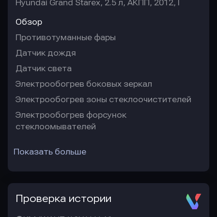
Hyundai Grand Starex, 2.5 л, АКПП, 2012, I
Обзор
Противотуманные фары
Датчик дождя
Датчик света
Электрообогрев боковых зеркал
Электрообогрев зоны стеклоочистителей
Электрообогрев форсунок
стеклоомывателей
Показать больше
Проверка истории