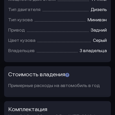
Тип двигателя
Дизель
Тип кузова
Минивэн
Привод
Задний
Цвет кузова
Серый
Владельцев
3 владельца
Стоимость владения
Примерные расходы на автомобиль в год
Комплектация