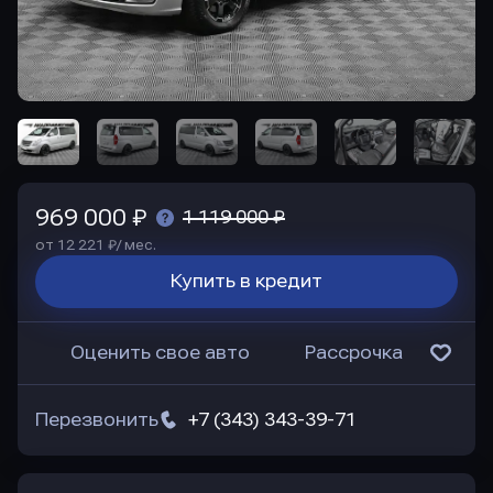
969 000 ₽
1 119 000 ₽
от 12 221 ₽/ мес.
Купить в кредит
Оценить свое авто
Рассрочка
Перезвонить
+7 (343) 343-39-71