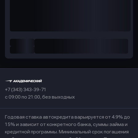
+7 (343) 343-39-71
с 09:00 по 21:00, без выходных
Годовая ставка автокредита варьируется от 4.9% до
15% и зависит от конкретного банка, суммы займа и
кредитной программы. Минимальный срок погашения