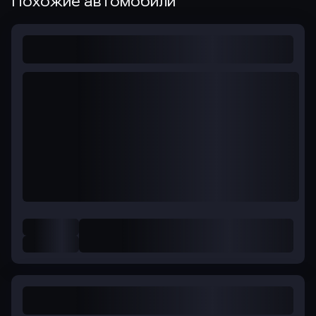
Похожие автомобили