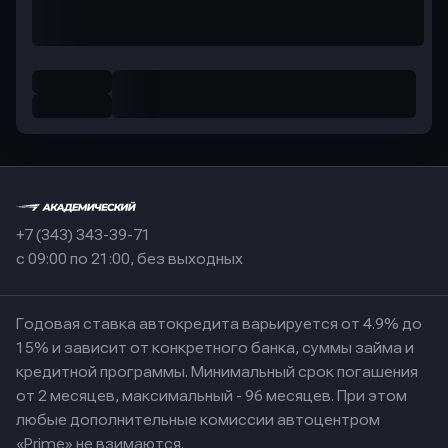
+7 (343) 343-39-71
с 09:00 по 21:00, без выходных
Годовая ставка автокредита варьируется от 4.9% до
15% и зависит от конкретного банка, суммы займа и
кредитной программы. Минимальный срок погашения
от 2 месяцев, максимальный - 96 месяцев. При этом
любые дополнительные комиссии автоцентром
«Prime» не взимаются.