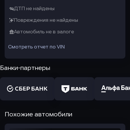
ДТП не найдены
Повреждения не найдены
Автомобиль не в залоге
Смотреть отчет по VIN
Банки-партнеры
Похожие автомобили