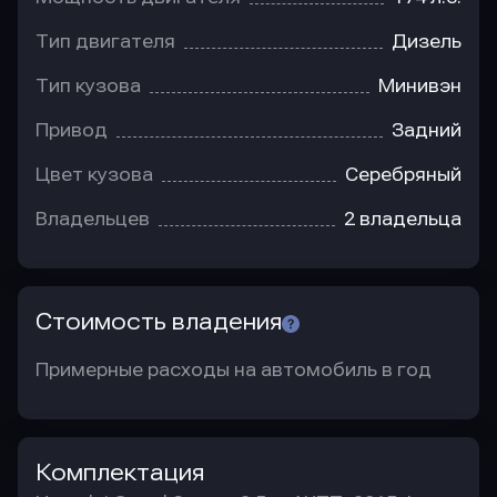
Тип двигателя
Дизель
Тип кузова
Минивэн
Привод
Задний
Цвет кузова
Серебряный
Владельцев
2 владельца
Стоимость владения
Примерные расходы на автомобиль в год
Комплектация