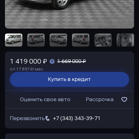
1 419 000 ₽
1 669 000 ₽
от 17 897 ₽/ мес.
Купить в кредит
Оценить свое авто
Рассрочка
Перезвонить
+7 (343) 343-39-71