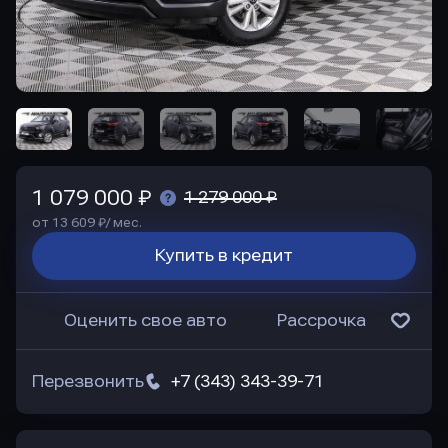
1 079 000 ₽
1 279 000 ₽
от 13 609 ₽/ мес.
Купить в кредит
Оценить свое авто
Рассрочка
Перезвонить
+7 (343) 343-39-71