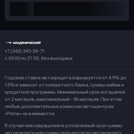
+7 (343) 343-39-71
с 09:00 по 21:00, без выходных
Годовая ставка автокредита варьируется от 4.9% до
15% и зависит от конкретного банка, суммы займа и
кредитной программы. Минимальный срок погашения
от 2 месяцев, максимальный - 96 месяцев. При этом
любые дополнительные комиссии автоцентром
«Prime» не взимаются.
В случае невозвращения в условленный срок суммы
автокредита или суммы процентов по автокредиту