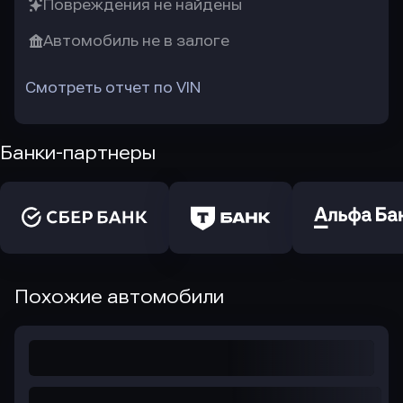
Повреждения не найдены
Автомобиль не в залоге
Смотреть отчет по VIN
Банки-партнеры
Похожие автомобили