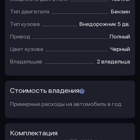
Тип двигателя
Бензин
Тип кузова
Внедорожник 5 дв.
Привод
Полный
Цвет кузова
Черный
Владельцев
2 владельца
Стоимость владения
Примерные расходы на автомобиль в год
Комплектация