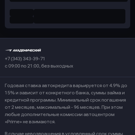
+7 (343) 343-39-71
с 09:00 по 21:00, без выходных
Годовая ставка автокредита варьируется от 4.9% до
15% и зависит от конкретного банка, суммы займа и
кредитной программы. Минимальный срок погашения
от 2 месяцев, максимальный - 96 месяцев. При этом
любые дополнительные комиссии автоцентром
«Prime» не взимаются.
В случае невозвращения в условленный срок суммы