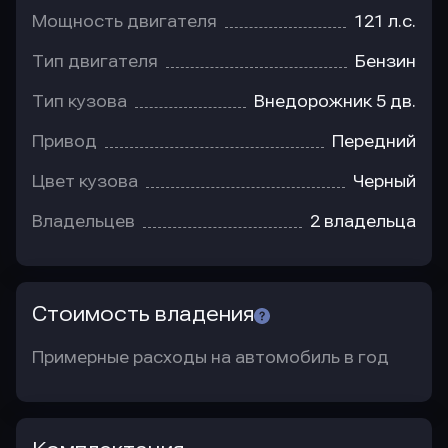
Мощность двигателя
121 л.с.
Тип двигателя
Бензин
Тип кузова
Внедорожник 5 дв.
Привод
Передний
Цвет кузова
Черный
Владельцев
2 владельца
Стоимость владения
Примерные расходы на автомобиль в год