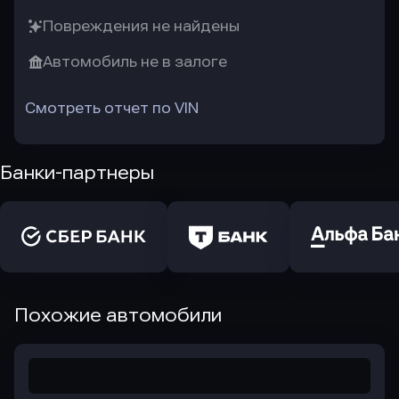
Повреждения не найдены
Автомобиль не в залоге
Смотреть отчет по VIN
Банки-партнеры
Похожие автомобили