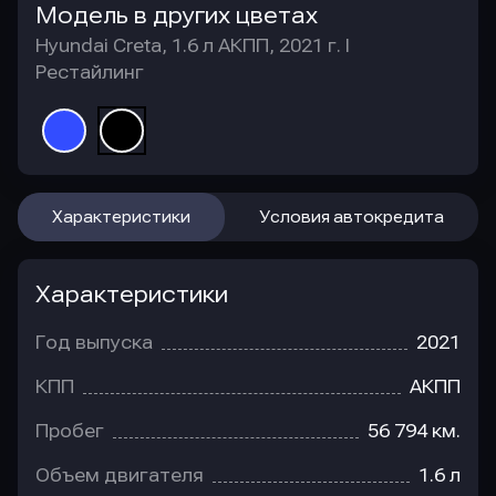
Модель в других цветах
Hyundai Creta, 1.6 л АКПП, 2021 г. I
Рестайлинг
Характеристики
Условия автокредита
Характеристики
Год выпуска
2021
КПП
АКПП
Пробег
56 794 км.
Объем двигателя
1.6 л