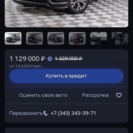
1 129 000 ₽
1 329 000 ₽
от 14 239 ₽/ мес.
Купить в кредит
Оценить свое авто
Рассрочка
Перезвонить
+7 (343) 343-39-71