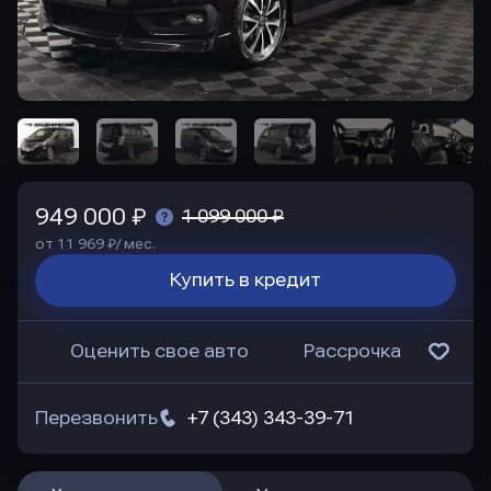
949 000 ₽
1 099 000 ₽
от 11 969 ₽/ мес.
Купить в кредит
Оценить свое авто
Рассрочка
Перезвонить
+7 (343) 343-39-71