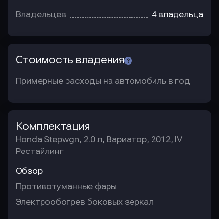
Владельцев
4 владельца
Стоимость владения
Примерные расходы на автомобиль в год
Комплектация
Honda Stepwgn, 2.0 л, Вариатор, 2012, IV
Рестайлинг
Обзор
Противотуманные фары
Электрообогрев боковых зеркал