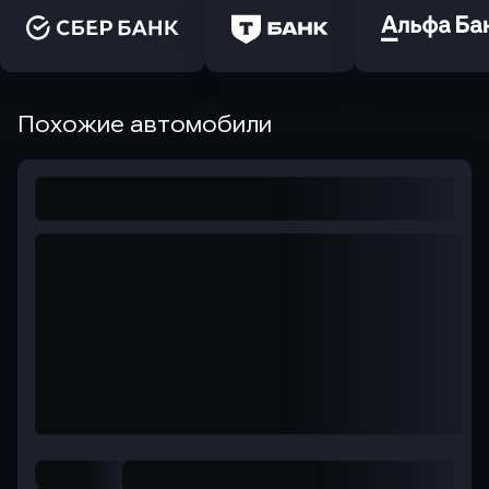
Похожие автомобили