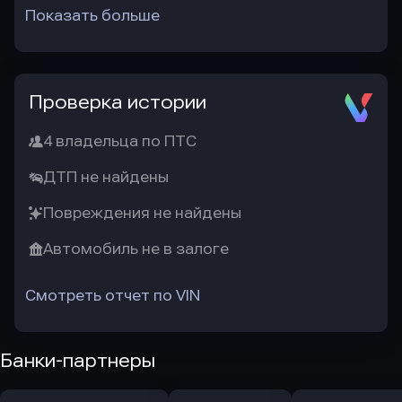
Показать больше
Проверка истории
4 владельца по ПТС
ДТП не найдены
Повреждения не найдены
Автомобиль не в залоге
Смотреть отчет по VIN
Банки-партнеры