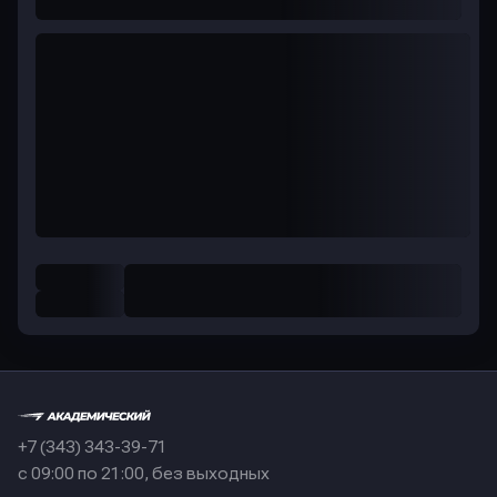
+7 (343) 343-39-71
с 09:00 по 21:00, без выходных