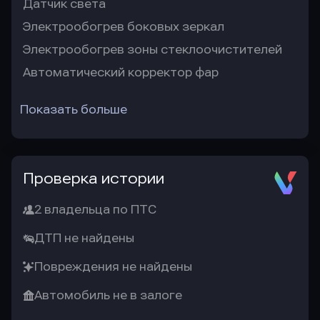
Датчик света
Электрообогрев боковых зеркал
Электрообогрев зоны стеклоочистителей
Автоматический корректор фар
Показать больше
Проверка истории
2 владельца по ПТС
ДТП не найдены
Повреждения не найдены
Автомобиль не в залоге