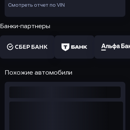
Смотреть отчет по VIN
Банки-партнеры
Похожие автомобили