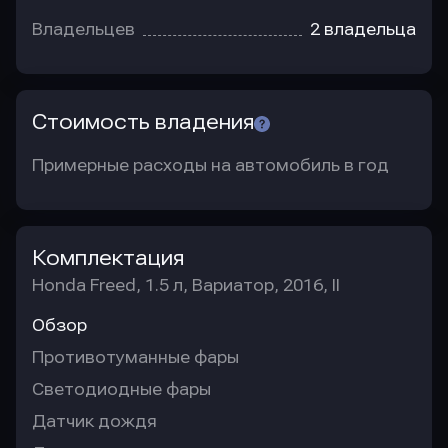
Владельцев
2 владельца
Стоимость владения
Примерные расходы на автомобиль в год
Комплектация
Honda Freed, 1.5 л, Вариатор, 2016, II
Обзор
Противотуманные фары
Светодиодные фары
Датчик дождя