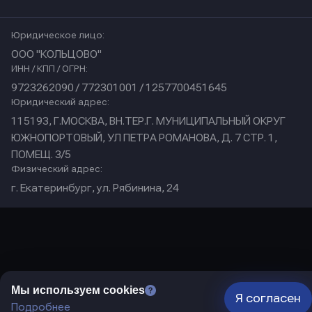
Юридическое лицо:
ООО "КОЛЬЦОВО"
ИНН / КПП / ОГРН:
9723262090 / 772301001 / 1257700451645
Юридический адрес:
115193, Г.МОСКВА, ВН.ТЕР.Г. МУНИЦИПАЛЬНЫЙ ОКРУГ
ЮЖНОПОРТОВЫЙ, УЛ ПЕТРА РОМАНОВА, Д. 7 СТР. 1,
ПОМЕЩ. 3/5
Физический адрес:
г. Екатеринбург, ул. Рябинина, 24
Мы используем cookies
Я согласен
Подробнее