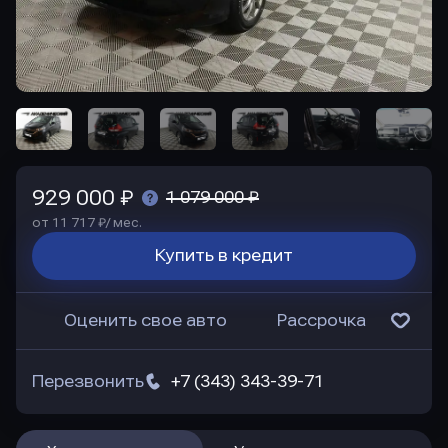
929 000 ₽
1 079 000 ₽
от 11 717 ₽/ мес.
Купить в кредит
Оценить свое авто
Рассрочка
Перезвонить
+7 (343) 343-39-71