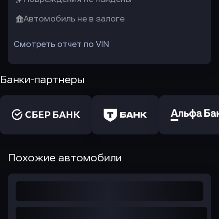
Автомобиль не в залоге
Смотреть отчет по VIN
Банки-партнеры
Похожие автомобили