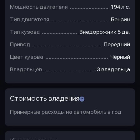
Мощность двигателя
194 л.с.
Тип двигателя
Бензин
Тип кузова
Внедорожник 5 дв.
Привод
Передний
Цвет кузова
Черный
Владельцев
3 владельца
Стоимость владения
Примерные расходы на автомобиль в год