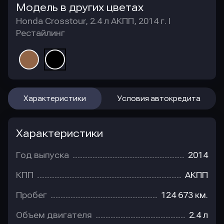
Модель в других цветах
Honda Crosstour, 2.4 л АКПП, 2014 г. I
Рестайлинг
Характеристики
Условия автокредита
Характеристики
Год выпуска
2014
КПП
АКПП
Пробег
124 673 км.
Объем двигателя
2.4 л