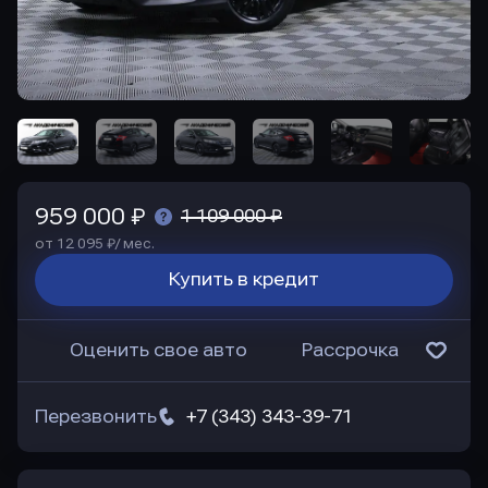
959 000 ₽
1 109 000 ₽
от 12 095 ₽/ мес.
Купить в кредит
Оценить свое авто
Рассрочка
Перезвонить
+7 (343) 343-39-71