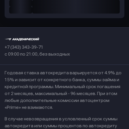
+7 (343) 343-39-71
с 09:00 по 21:00, без выходных
Годовая ставка автокредита варьируется от 4.9% до
15% и зависит от конкретного банка, суммы займа и
кредитной программы. Минимальный срок погашения
от 2 месяцев, максимальный - 96 месяцев. При этом
любые дополнительные комиссии автоцентром
«Prime» не взимаются.
В случае невозвращения в условленный срок суммы
автокредита или суммы процентов по автокредиту