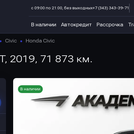
с 09:00 по 21:00, без выходных
+7 (343) 343-39-71
В наличии
Автокредит
Рассрочка
Tr
Civic
Honda Civic
T, 2019, 71 873 км.
В наличии