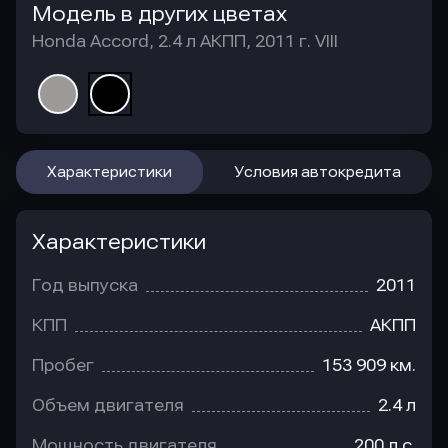
Модель в других цветах
Honda Accord, 2.4 л АКПП, 2011 г. VIII
Характеристики
Условия автокредита
Характеристики
Год выпуска
2011
КПП
АКПП
Пробег
153 909 км.
Объем двигателя
2.4 л
Мощность двигателя
200 л.с.