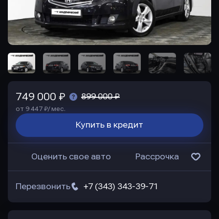
749 000 ₽
899 000 ₽
от 9 447 ₽/ мес.
Купить в кредит
Оценить свое авто
Рассрочка
Перезвонить
+7 (343) 343-39-71