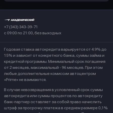
+7 (343) 343-39-71
с 09:00 по 21:00, без выходных
Годовая ставка автокредита варьируется от 4.9% до
15% и зависит от конкретного банка, суммы займа и
кредитной программы. Минимальный срок погашения
от 2 месяцев, максимальный - 96 месяцев. При этом
любые дополнительные комиссии автоцентром
«Prime» не взимаются.
В случае невозвращения в условленный срок суммы
автокредита или суммы процентов по автокредиту
банк-партнер оставляет за собой право начислить
штраф за просрочку платежа в среднем размере 0,1%