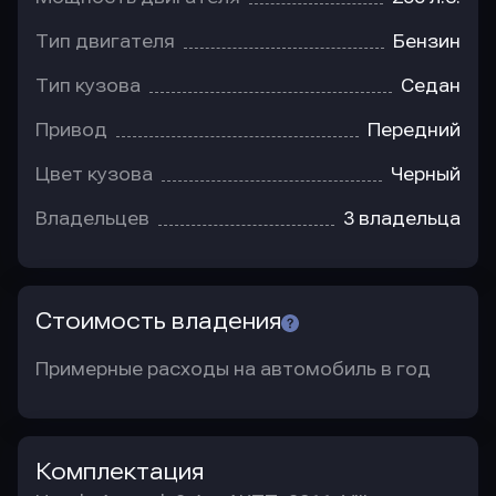
Тип двигателя
Бензин
Тип кузова
Седан
Привод
Передний
Цвет кузова
Черный
Владельцев
3 владельца
Стоимость владения
Примерные расходы на автомобиль в год
Комплектация