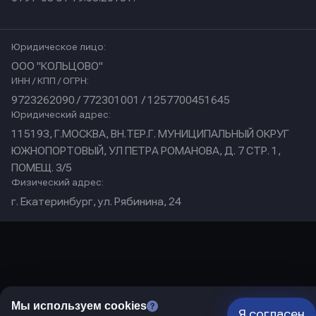
Юридическое лицо:
ООО "КОЛЬЦОВО"
ИНН / КПП / ОГРН:
9723262090 / 772301001 / 1257700451645
Юридический адрес:
115193, Г.МОСКВА, ВН.ТЕР.Г. МУНИЦИПАЛЬНЫЙ ОКРУГ
ЮЖНОПОРТОВЫЙ, УЛ ПЕТРА РОМАНОВА, Д. 7 СТР. 1,
ПОМЕЩ. 3/5
Физический адрес:
г. Екатеринбург, ул. Рябинина, 24
Мы используем cookies
Я согласен