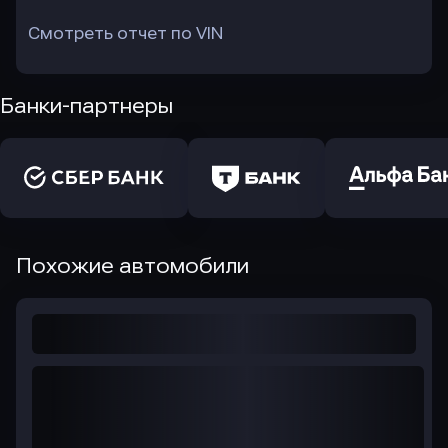
Смотреть отчет по VIN
Банки-партнеры
Похожие автомобили