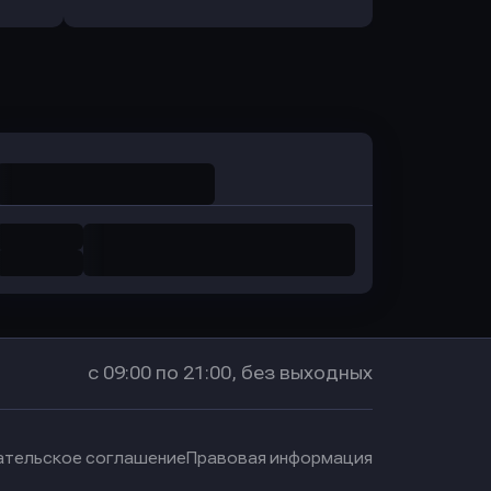
Оправить заявку
в Промсвязьбанк
с 09:00 по 21:00, без выходных
ательское соглашение
Правовая информация