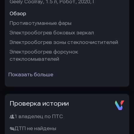
Geely Coolray, 1.5 л, Робот, 2020, I
Обзор
Противотуманные фары
Электрообогрев боковых зеркал
Электрообогрев зоны стеклоочистителей
Электрообогрев форсунок
стеклоомывателей
Показать больше
Проверка истории
1 владелец по ПТС
ДТП не найдены