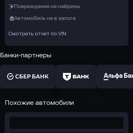
Повреждения не найдены
Автомобиль не в залоге
Смотреть отчет по VIN
Банки-партнеры
Похожие автомобили