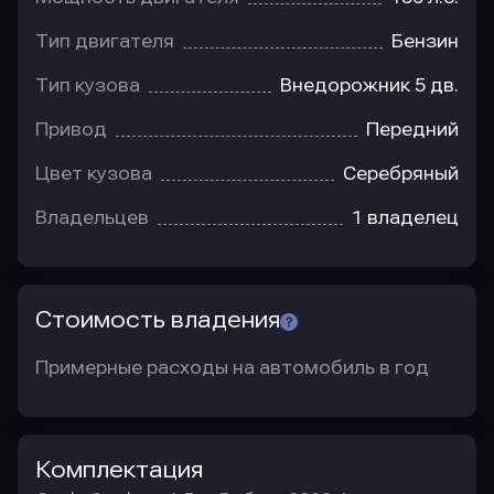
Тип двигателя
Бензин
Тип кузова
Внедорожник 5 дв.
Привод
Передний
Цвет кузова
Серебряный
Владельцев
1 владелец
Стоимость владения
Примерные расходы на автомобиль в год
Комплектация