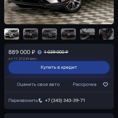
889 000 ₽
1 039 000 ₽
от 11 212 ₽/ мес.
Купить в кредит
Оценить свое авто
Рассрочка
Перезвонить
+7 (343) 343-39-71