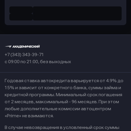
+7 (343) 343-39-71
с 09:00 по 21:00, без выходных
Годовая ставка автокредита варьируется от 4.9% до
15% и зависит от конкретного банка, суммы займа и
кредитной программы. Минимальный срок погашения
от 2 месяцев, максимальный - 96 месяцев. При этом
любые дополнительные комиссии автоцентром
«Prime» не взимаются.
В случае невозвращения в условленный срок суммы