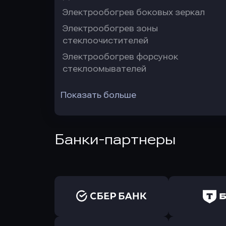
Электрообогрев боковых зеркал
Электрообогрев зоны
стеклоочистителей
Электрообогрев форсунок
стеклоомывателей
Показать больше
Банки-партнеры