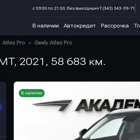
с 09:00 по 21:00, без выходных
+7 (343) 343-39-71
В наличии
Автокредит
Рассрочка
Tr
Atlas Pro
Geely Atlas Pro
AMT, 2021, 58 683 км.
В наличии