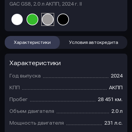
GAC GS8, 2.0 л АКПП, 2024 г. II
Характеристики
Условия автокредита
Характеристики
Год выпуска
2024
КПП
АКПП
Пробег
28 451 км.
Объем двигателя
2.0 л
Мощность двигателя
231 л.с.