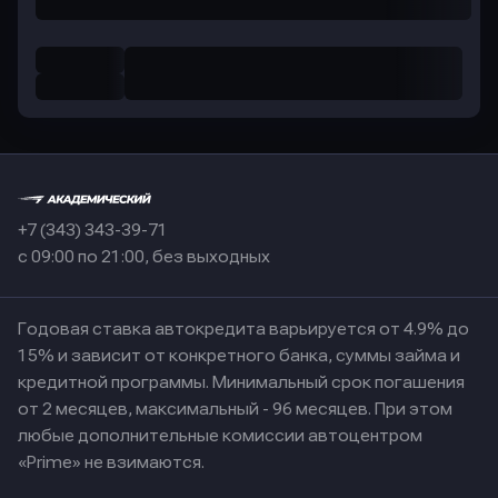
+7 (343) 343-39-71
с 09:00 по 21:00, без выходных
Годовая ставка автокредита варьируется от 4.9% до
15% и зависит от конкретного банка, суммы займа и
кредитной программы. Минимальный срок погашения
от 2 месяцев, максимальный - 96 месяцев. При этом
любые дополнительные комиссии автоцентром
«Prime» не взимаются.