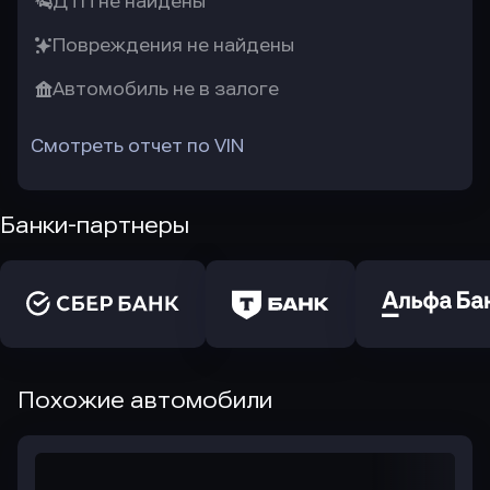
ДТП не найдены
Повреждения не найдены
Автомобиль не в залоге
Смотреть отчет по VIN
Банки-партнеры
Похожие автомобили