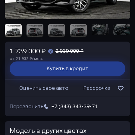
1 739 000 ₽
2 039 000 ₽
от 21 933 ₽/ мес.
Купить в кредит
Оценить свое авто
Рассрочка
Перезвонить
+7 (343) 343-39-71
Модель в других цветах