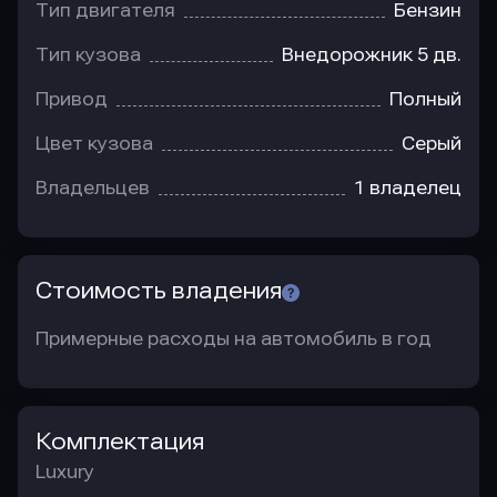
Тип двигателя
Бензин
Тип кузова
Внедорожник 5 дв.
Привод
Полный
Цвет кузова
Серый
Владельцев
1 владелец
Стоимость владения
Примерные расходы на автомобиль в год
Комплектация
Luxury