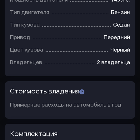
Тип двигателя
Бензин
Тип кузова
Седан
Привод
Передний
Цвет кузова
Черный
Владельцев
2 владельца
Стоимость владения
Примерные расходы на автомобиль в год
Комплектация