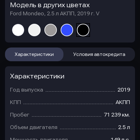
Модель в других цветах
Ford Mondeo, 2.5 л АКПП, 2019 г. V
Характеристики
Условия автокредита
Характеристики
Год выпуска
2019
КПП
АКПП
Пробег
71 239 км.
Объем двигателя
2.5 л
Мощность двигателя
149 л.с.