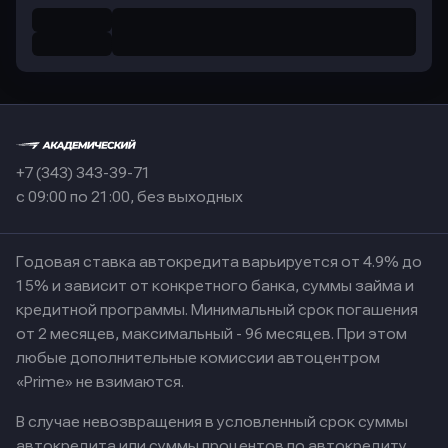
+7 (343) 343-39-71
с 09:00 по 21:00, без выходных
Годовая ставка автокредита варьируется от 4.9% до
15% и зависит от конкретного банка, суммы займа и
кредитной программы. Минимальный срок погашения
от 2 месяцев, максимальный - 96 месяцев. При этом
любые дополнительные комиссии автоцентром
«Prime» не взимаются.
В случае невозвращения в условленный срок суммы
автокредита или суммы процентов по автокредиту