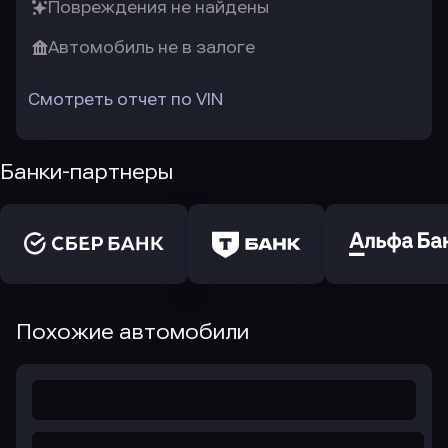
Повреждения не найдены
Автомобиль не в залоге
Смотреть отчет по VIN
Банки-партнеры
Похожие автомобили