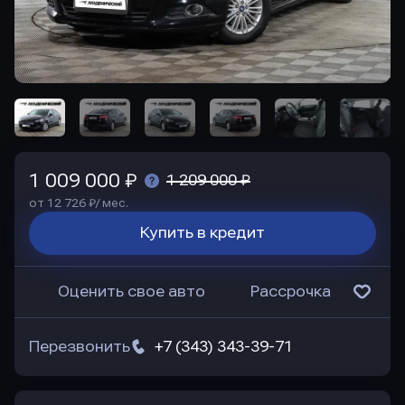
1 009 000 ₽
1 209 000 ₽
от 12 726 ₽/ мес.
Купить в кредит
Оценить свое авто
Рассрочка
Перезвонить
+7 (343) 343-39-71