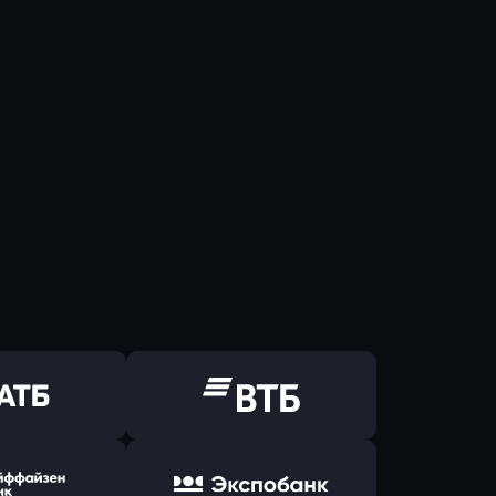
ь заявку
Оправить заявку