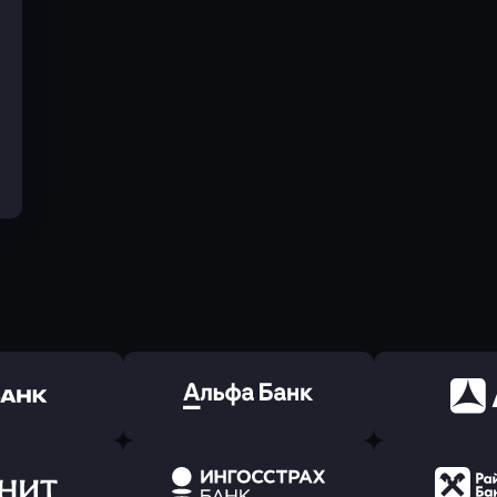
ь заявку
Оправить заявку
Оправит