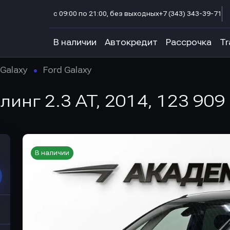
с 09:00 по 21:00, без выходных
+7 (343) 343-39-71
В наличии
Автокредит
Рассрочка
Tr
Galaxy
Ford Galaxy
йлинг 2.3 AT, 2014, 123 909
В наличии