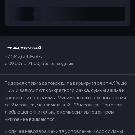
+7 (343) 343-39-71
с 09:00 по 21:00, без выходных
Годовая ставка автокредита варьируется от 4.9% до
15% и зависит от конкретного банка, суммы займа и
кредитной программы. Минимальный срок погашения
от 2 месяцев, максимальный - 96 месяцев. При этом
любые дополнительные комиссии автоцентром
«Prime» не взимаются.
В случае невозвращения в условленный срок суммы