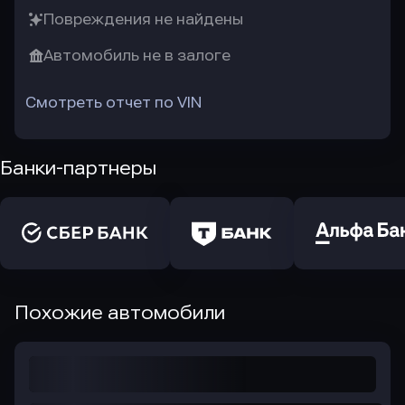
Повреждения не найдены
Автомобиль не в залоге
Смотреть отчет по VIN
Банки-партнеры
Похожие автомобили