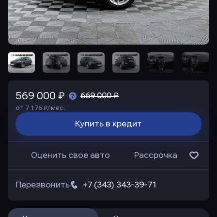
569 000 ₽
669 000 ₽
от 7 176 ₽/ мес.
Купить в кредит
Оценить свое авто
Рассрочка
Перезвонить
+7 (343) 343-39-71