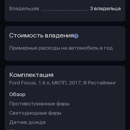
Владельцев
3 владельца
Стоимость владения
Примерные расходы на автомобиль в год
Комплектация
Ford Focus, 1.6 л, МКПП, 2017, III Рестайлинг
Обзор
Противотуманные фары
Светодиодные фары
Датчик дождя