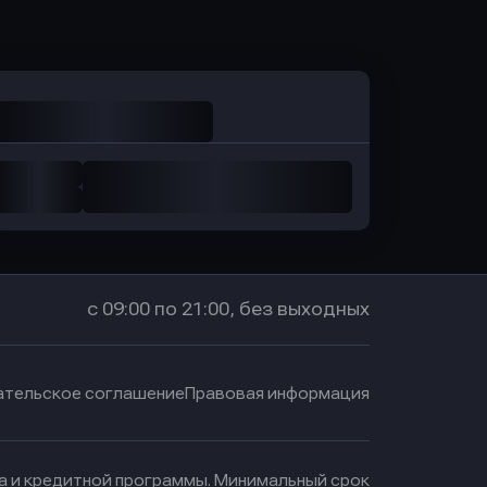
в Промсвязьбанк
с 09:00 по 21:00, без выходных
ательское соглашение
Правовая информация
ма и кредитной программы. Минимальный срок