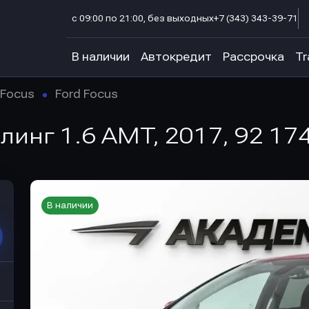
с 09:00 по 21:00, без выходных
+7 (343) 343-39-71
В наличии
Автокредит
Рассрочка
Tr
Focus
Ford Focus
йлинг 1.6 AMT, 2017, 92 17
В наличии