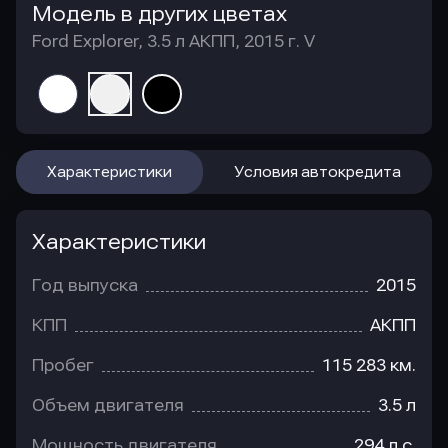
Модель в других цветах
Ford Explorer, 3.5 л АКПП, 2015 г. V
Характеристики
Условия автокредита
Характеристики
Год выпуска
2015
КПП
АКПП
Пробег
115 283 км.
Объем двигателя
3.5 л
Мощность двигателя
294 л.с.