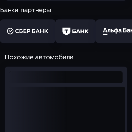
Банки-партнеры
Похожие автомобили