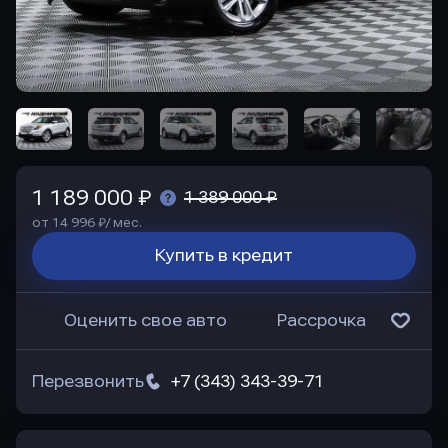
1 189 000 ₽
1 389 000 ₽
от 14 996 ₽/ мес.
Купить в кредит
Оценить свое авто
Рассрочка
Перезвонить
+7 (343) 343-39-71