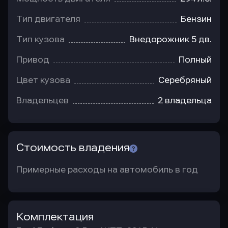
Тип двигателя
Бензин
Тип кузова
Внедорожник 5 дв.
Привод
Полный
Цвет кузова
Серебряный
Владельцев
2 владельца
Стоимость владения
Примерные расходы на автомобиль в год
Комплектация