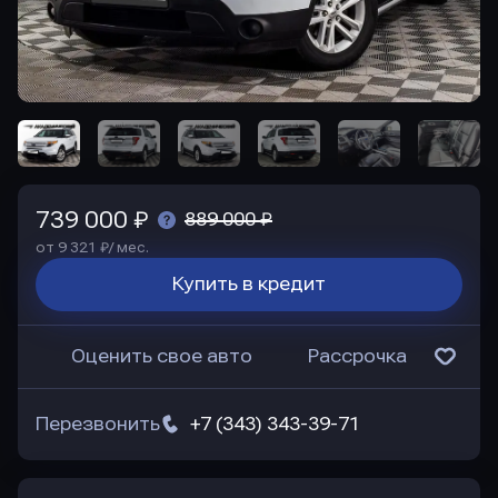
739 000 ₽
889 000 ₽
от 9 321 ₽/ мес.
Купить в кредит
Оценить свое авто
Рассрочка
Перезвонить
+7 (343) 343-39-71