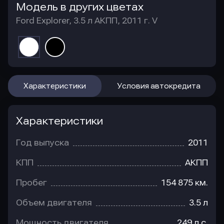
Модель в других цветах
Ford Explorer, 3.5 л АКПП, 2011 г. V
Характеристики
Условия автокредита
Характеристики
Год выпуска
2011
КПП
АКПП
Пробег
154 875 км.
Объем двигателя
3.5 л
Мощность двигателя
249 л.с.