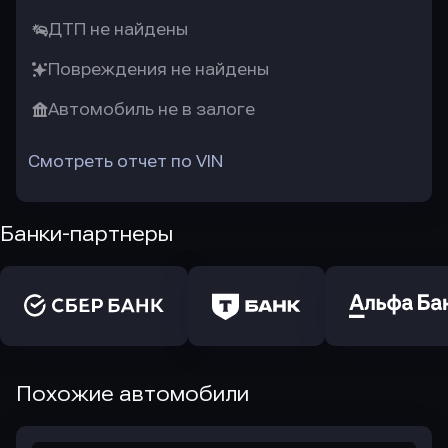
ДТП не найдены
Повреждения не найдены
Автомобиль не в залоге
Смотреть отчет по VIN
Банки-партнеры
Похожие автомобили