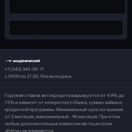
+7 (343) 343-39-71
с 09:00 по 21:00, без выходных
Годовая ставка автокредита варьируется от 4.9% до
15% и зависит от конкретного банка, суммы займа и
кредитной программы. Минимальный срок погашения
от 2 месяцев, максимальный - 96 месяцев. При этом
любые дополнительные комиссии автоцентром
«Prime» не взимаются.