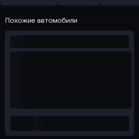
Похожие автомобили