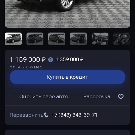
1 159 000 ₽
1 359 000 ₽
от 14 618 ₽/ мес.
Купить в кредит
Оценить свое авто
Рассрочка
Перезвонить
+7 (343) 343-39-71