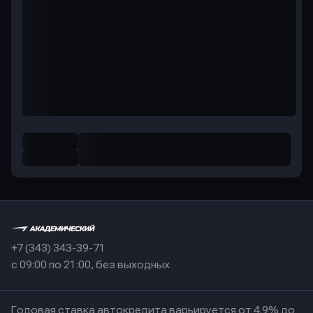
+7 (343) 343-39-71
с 09:00 по 21:00, без выходных
Годовая ставка автокредита варьируется от 4.9% до