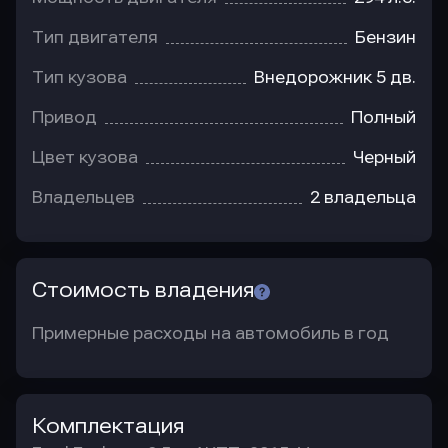
Тип двигателя
Бензин
Тип кузова
Внедорожник 5 дв.
Привод
Полный
Цвет кузова
Черный
Владельцев
2 владельца
Стоимость владения
Примерные расходы на автомобиль в год
Комплектация