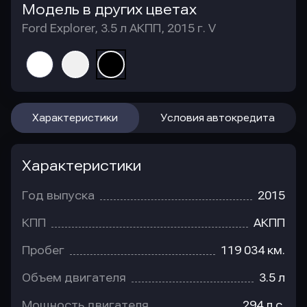
Модель в других цветах
Ford Explorer, 3.5 л АКПП, 2015 г. V
Характеристики
Условия автокредита
Характеристики
Год выпуска
2015
КПП
АКПП
Пробег
119 034 км.
Объем двигателя
3.5 л
Мощность двигателя
294 л.с.