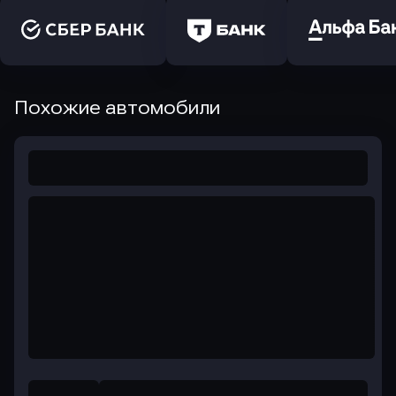
Похожие автомобили