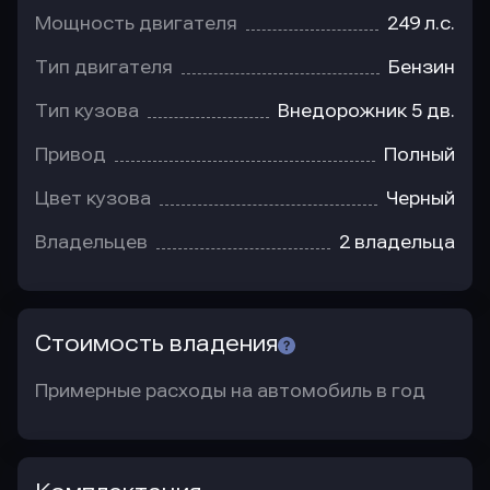
Мощность двигателя
249 л.с.
Тип двигателя
Бензин
Тип кузова
Внедорожник 5 дв.
Привод
Полный
Цвет кузова
Черный
Владельцев
2 владельца
Стоимость владения
Примерные расходы на автомобиль в год