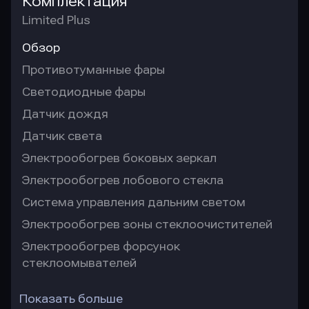
Комплектация
Limited Plus
Обзор
Противотуманные фары
Светодиодные фары
Датчик дождя
Датчик света
Электрообогрев боковых зеркал
Электрообогрев лобового стекла
Система управления дальним светом
Электрообогрев зоны стеклоочистителей
Электрообогрев форсунок
стеклоомывателей
Показать больше