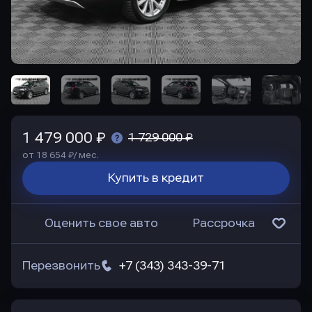
1 479 000 ₽
1 729 000 ₽
от 18 654 ₽/ мес.
Купить в кредит
Оценить свое авто
Рассрочка
Перезвонить
+7 (343) 343-39-71