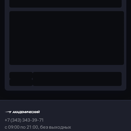
+7 (343) 343-39-71
с 09:00 по 21:00, без выходных