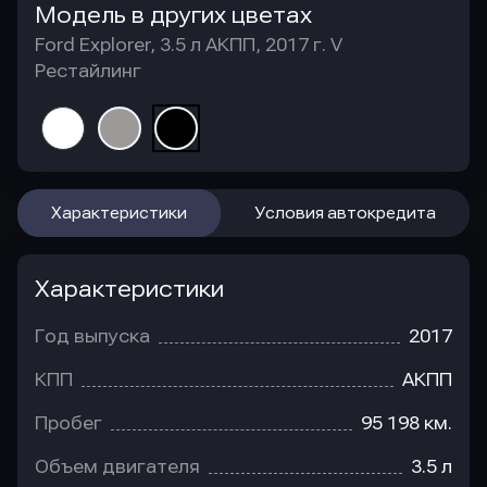
Модель в других цветах
Ford Explorer, 3.5 л АКПП, 2017 г. V
Рестайлинг
Характеристики
Условия автокредита
Характеристики
Год выпуска
2017
КПП
АКПП
Пробег
95 198 км.
Объем двигателя
3.5 л