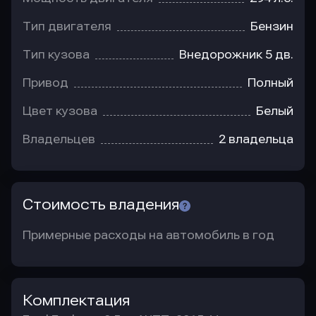
Тип двигателя
Бензин
Тип кузова
Внедорожник 5 дв.
Привод
Полный
Цвет кузова
Белый
Владельцев
2 владельца
Стоимость владения
Примерные расходы на автомобиль в год
Комплектация