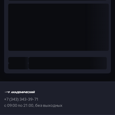
+7 (343) 343-39-71
с 09:00 по 21:00, без выходных