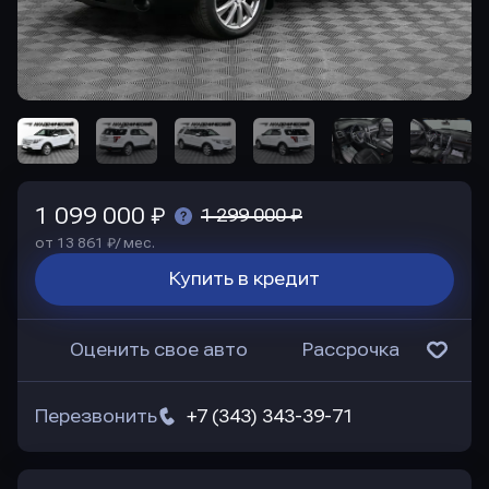
1 099 000 ₽
1 299 000 ₽
от 13 861 ₽/ мес.
Купить в кредит
Оценить свое авто
Рассрочка
Перезвонить
+7 (343) 343-39-71