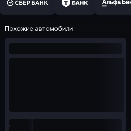
Похожие автомобили