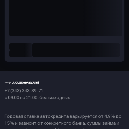
+7 (343) 343-39-71
с 09:00 по 21:00, без выходных
Годовая ставка автокредита варьируется от 4.9% до
15% и зависит от конкретного банка, суммы займа и