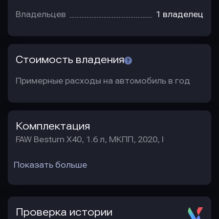
Владельцев
1 владелец
Стоимость владения
Примерные расходы на автомобиль в год
Комплектация
FAW Besturn X40, 1.6 л, МКПП, 2020, I
Показать больше
Проверка истории