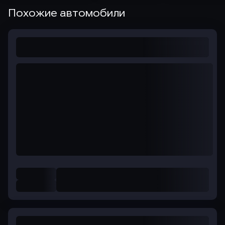
Похожие автомобили