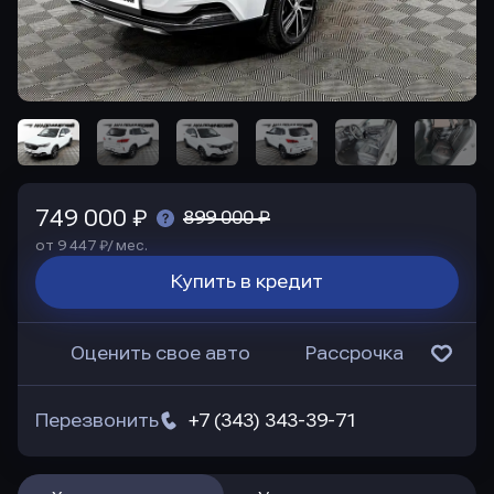
749 000 ₽
899 000 ₽
от 9 447 ₽/ мес.
Купить в кредит
Оценить свое авто
Рассрочка
Перезвонить
+7 (343) 343-39-71