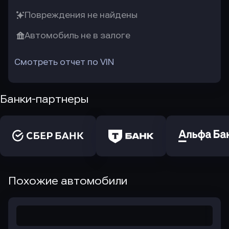
Повреждения не найдены
Автомобиль не в залоге
Смотреть отчет по VIN
Банки-партнеры
Похожие автомобили