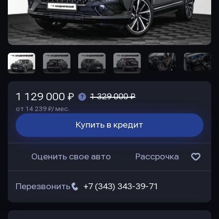
1 129 000 ₽
1 329 000 ₽
от 14 239 ₽/ мес.
Купить в кредит
Оценить свое авто
Рассрочка
Перезвонить
+7 (343) 343-39-71