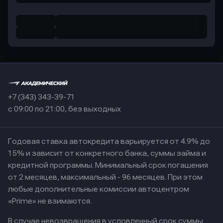
+7 (343) 343-39-71
с 09:00 по 21:00, без выходных
Годовая ставка автокредита варьируется от 4.9% до
15% и зависит от конкретного банка, суммы займа и
кредитной программы. Минимальный срок погашения
от 2 месяцев, максимальный - 96 месяцев. При этом
любые дополнительные комиссии автоцентром
«Prime» не взимаются.
В случае невозвращения в условленный срок суммы