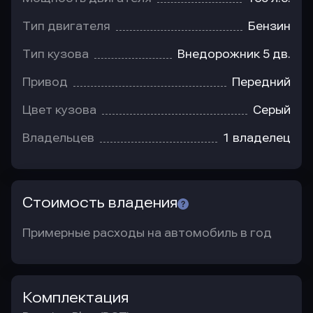
Тип двигателя
Бензин
Тип кузова
Внедорожник 5 дв.
Привод
Передний
Цвет кузова
Серый
Владельцев
1 владелец
Стоимость владения
Примерные расходы на автомобиль в год
Комплектация