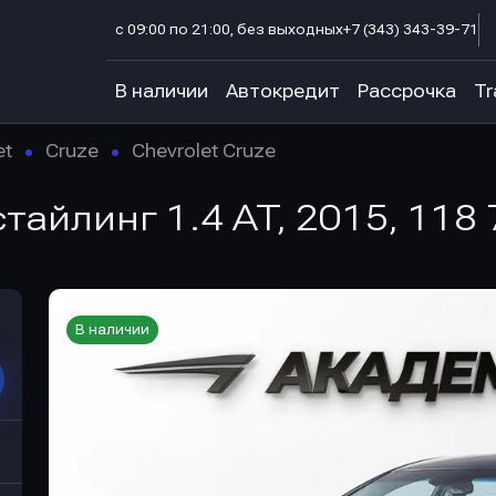
с 09:00 по 21:00, без выходных
+7 (343) 343-39-71
В наличии
Автокредит
Рассрочка
Tr
et
Cruze
Chevrolet Cruze
стайлинг 1.4 AT, 2015, 118 
В наличии