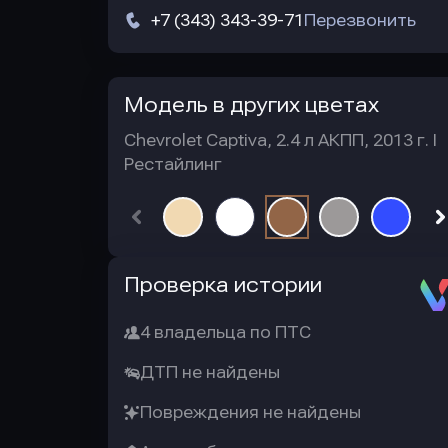
+7 (343) 343-39-71
Перезвонить
Модель в других цветах
Chevrolet Captiva, 2.4 л АКПП, 2013 г. I
Рестайлинг
Автотека
Проверка истории
4 владельца по ПТС
ДТП не найдены
Повреждения не найдены