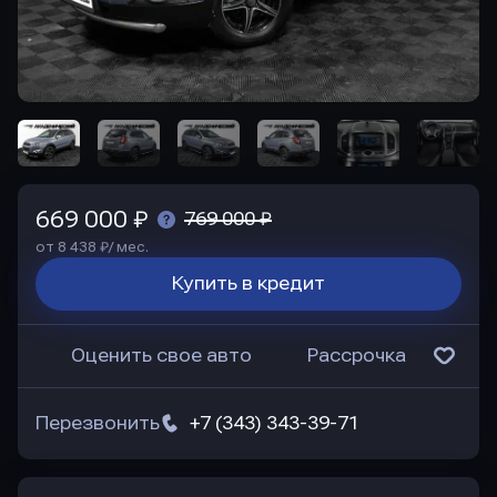
669 000 ₽
769 000 ₽
от 8 438 ₽/ мес.
Купить в кредит
Оценить свое авто
Рассрочка
Перезвонить
+7 (343) 343-39-71