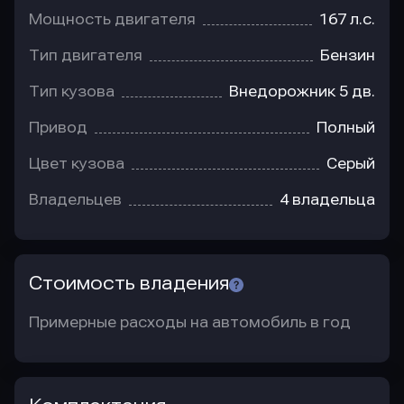
Мощность двигателя
167 л.с.
Тип двигателя
Бензин
Тип кузова
Внедорожник 5 дв.
Привод
Полный
Цвет кузова
Серый
Владельцев
4 владельца
Стоимость владения
Примерные расходы на автомобиль в год