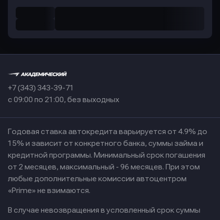
+7 (343) 343-39-71
с 09:00 по 21:00, без выходных
Годовая ставка автокредита варьируется от 4.9% до
15% и зависит от конкретного банка, суммы займа и
кредитной программы. Минимальный срок погашения
от 2 месяцев, максимальный - 96 месяцев. При этом
любые дополнительные комиссии автоцентром
«Prime» не взимаются.
В случае невозвращения в условленный срок суммы