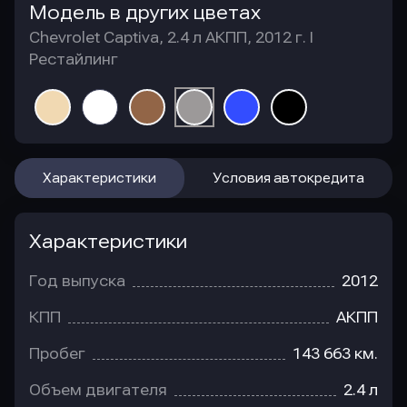
Модель в других цветах
Chevrolet Captiva, 2.4 л АКПП, 2012 г. I
Рестайлинг
Характеристики
Условия автокредита
Характеристики
Год выпуска
2012
КПП
АКПП
Пробег
143 663 км.
Объем двигателя
2.4 л