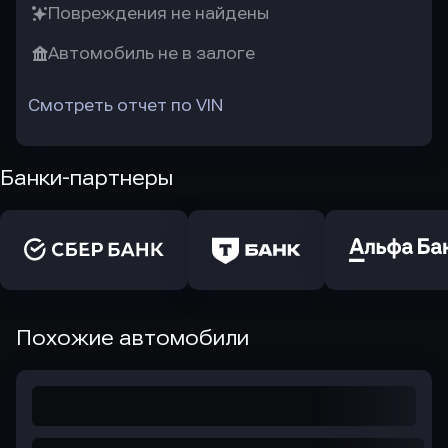
Повреждения не найдены
Автомобиль не в залоге
Смотреть отчет по VIN
Банки-партнеры
Похожие автомобили