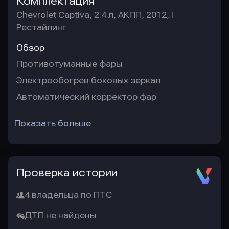
Комплектация
Chevrolet Captiva, 2.4 л, АКПП, 2012, I
Рестайлинг
Обзор
Противотуманные фары
Электрообогрев боковых зеркал
Автоматический корректор фар
Показать больше
Проверка истории
4 владельца по ПТС
ДТП не найдены