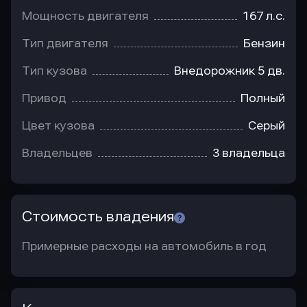
Мощность двигателя
167 л.с.
Тип двигателя
Бензин
Тип кузова
Внедорожник 5 дв.
Привод
Полный
Цвет кузова
Серый
Владельцев
3 владельца
Стоимость владения
Примерные расходы на автомобиль в год