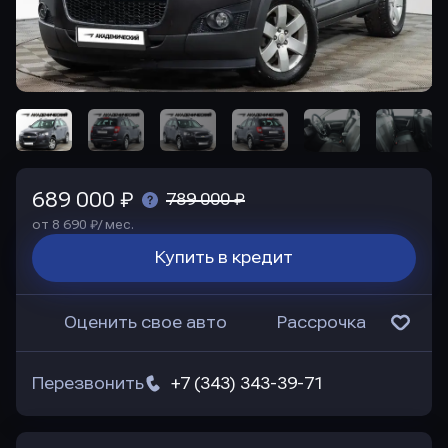
689 000 ₽
789 000 ₽
от 8 690 ₽/ мес.
Купить в кредит
Оценить свое авто
Рассрочка
Перезвонить
+7 (343) 343-39-71