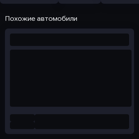
Похожие автомобили