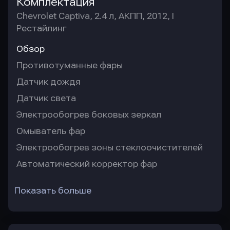
Комплектация
Chevrolet Captiva, 2.4 л, АКПП, 2012, I
Рестайлинг
Обзор
Противотуманные фары
Датчик дождя
Датчик света
Электрообогрев боковых зеркал
Омыватель фар
Электрообогрев зоны стеклоочистителей
Автоматический корректор фар
Показать больше