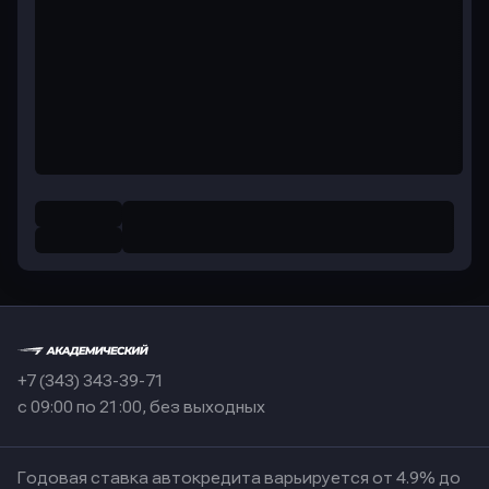
+7 (343) 343-39-71
с 09:00 по 21:00, без выходных
Годовая ставка автокредита варьируется от 4.9% до