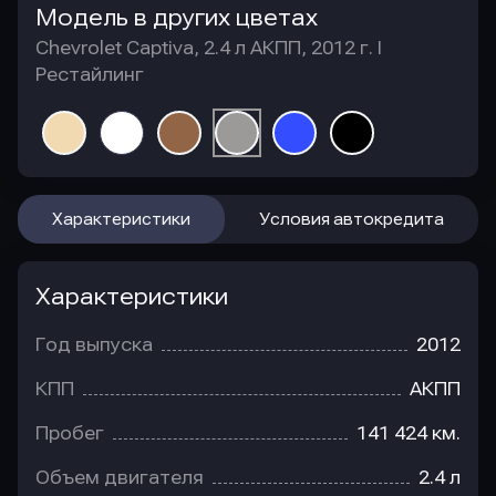
Модель в других цветах
Chevrolet Captiva, 2.4 л АКПП, 2012 г. I
Рестайлинг
Характеристики
Условия автокредита
Характеристики
Год выпуска
2012
КПП
АКПП
Пробег
141 424 км.
Объем двигателя
2.4 л