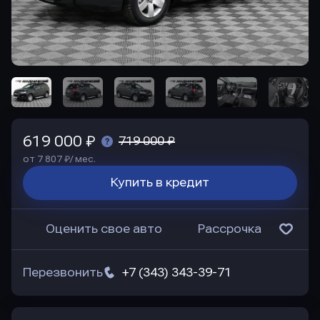
619 000 ₽
719 000 ₽
от 7 807 ₽/ мес.
Купить в кредит
Оценить свое авто
Рассрочка
Перезвонить
+7 (343) 343-39-71