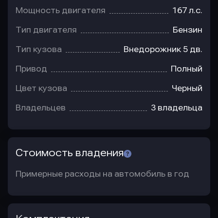
Мощность двигателя
167 л.с.
Тип двигателя
Бензин
Тип кузова
Внедорожник 5 дв.
Привод
Полный
Цвет кузова
Черный
Владельцев
3 владельца
Стоимость владения
Примерные расходы на автомобиль в год