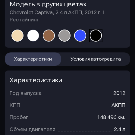
Модель в других цветах
Chevrolet Captiva, 2.4 л АКПП, 2012 г. I
Рестайлинг
Характеристики
Условия автокредита
Характеристики
Год выпуска
2012
КПП
АКПП
Пробег
148 496 км.
Объем двигателя
2.4 л