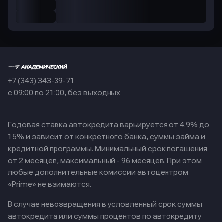
+7 (343) 343-39-71
с 09:00 по 21:00, без выходных
Годовая ставка автокредита варьируется от 4.9% до
15% и зависит от конкретного банка, суммы займа и
кредитной программы. Минимальный срок погашения
от 2 месяцев, максимальный - 96 месяцев. При этом
любые дополнительные комиссии автоцентром
«Prime» не взимаются.
В случае невозвращения в условленный срок суммы
автокредита или суммы процентов по автокредиту