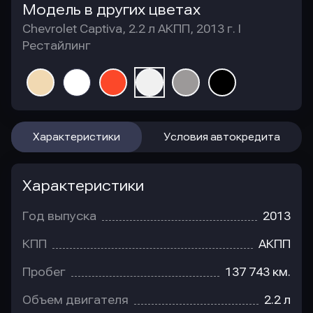
Модель в других цветах
Chevrolet Captiva, 2.2 л АКПП, 2013 г. I
Рестайлинг
Характеристики
Условия автокредита
Характеристики
Год выпуска
2013
КПП
АКПП
Пробег
137 743 км.
Объем двигателя
2.2 л