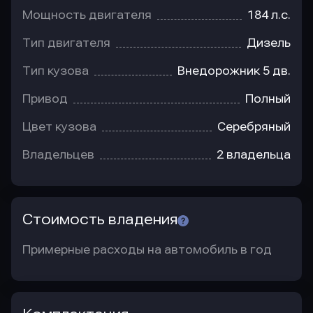
Мощность двигателя
184 л.с.
Тип двигателя
Дизель
Тип кузова
Внедорожник 5 дв.
Привод
Полный
Цвет кузова
Серебряный
Владельцев
2 владельца
Стоимость владения
Примерные расходы на автомобиль в год