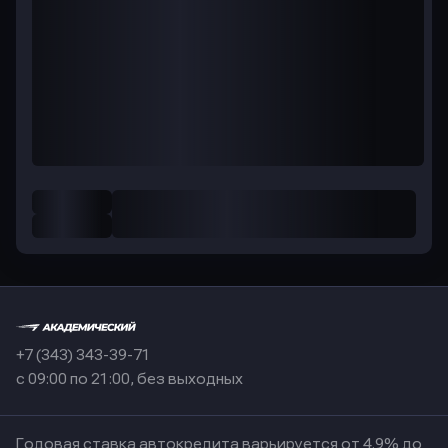
+7 (343) 343-39-71
с 09:00 по 21:00, без выходных
Годовая ставка автокредита варьируется от 4.9% до