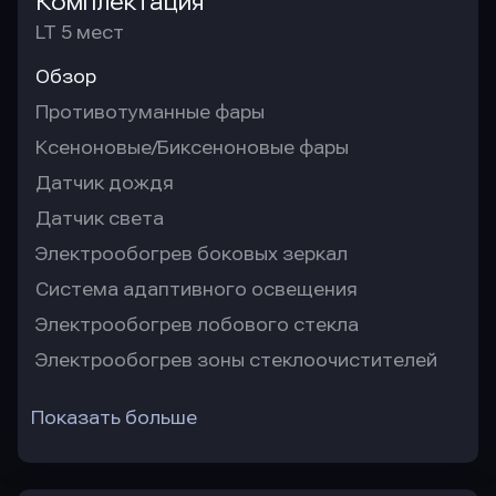
Комплектация
LT 5 мест
Обзор
Противотуманные фары
Ксеноновые/Биксеноновые фары
Датчик дождя
Датчик света
Электрообогрев боковых зеркал
Система адаптивного освещения
Электрообогрев лобового стекла
Электрообогрев зоны стеклоочистителей
Показать больше