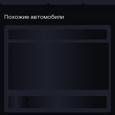
Похожие автомобили