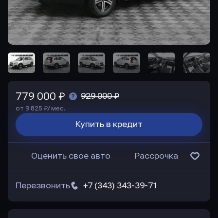
779 000 ₽
929 000 ₽
от 9 825 ₽/ мес.
Купить в кредит
Оценить свое авто
Рассрочка
Перезвонить
+7 (343) 343-39-71