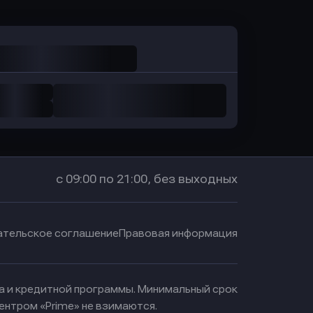
с 09:00 по 21:00, без выходных
ательское соглашение
Правовая информация
ма и кредитной программы. Минимальный срок
ентром «Prime» не взимаются.