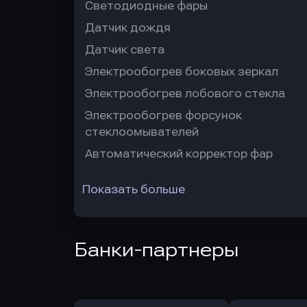
Светодиодные фары
Датчик дождя
Датчик света
Электрообогрев боковых зеркал
Электрообогрев лобового стекла
Электрообогрев форсунок
стеклоомывателей
Автоматический корректор фар
Показать больше
Банки-партнеры