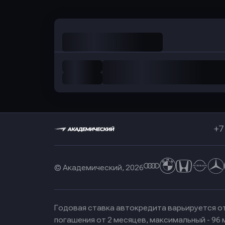
+7
© Академический, 2026
Годовая ставка автокредита варьируется от
погашения от 2 месяцев, максимальный - 96