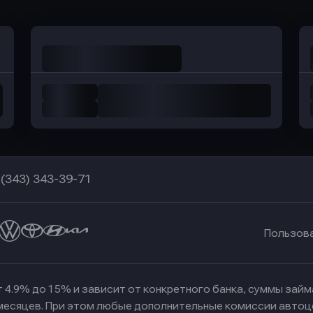
 (343) 343-39-71
Пользов
 4.9% до 15% и зависит от конкретного банка, суммы зай
 месяцев. При этом любые дополнительные комиссии автоц