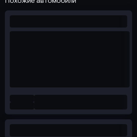
Похожие автомобили